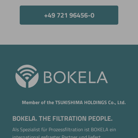
+49 721 96456-0
Member of the TSUKISHIMA HOLDINGS Co., Ltd.
BOKELA. THE FILTRATION PEOPLE.
Als Spezialist für Prozessfiltration ist BOKELA ein
international gefragter Partner und liefert