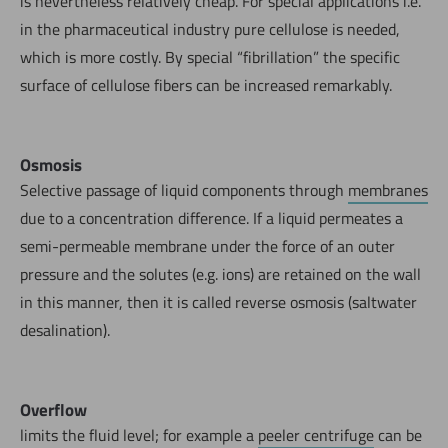
is nevertheless relatively cheap. For special applications i.e.
in the pharmaceutical industry pure cellulose is needed,
which is more costly. By special “fibrillation” the specific
surface of cellulose fibers can be increased remarkably.
Osmosis
Selective passage of liquid components through
membranes
due to a concentration difference. If a liquid permeates a
semi-permeable membrane under the force of an outer
pressure and the solutes (e.g. ions) are retained on the wall
in this manner, then it is called reverse osmosis (saltwater
desalination).
Overflow
limits the fluid level; for example a
peeler centrifuge
can be