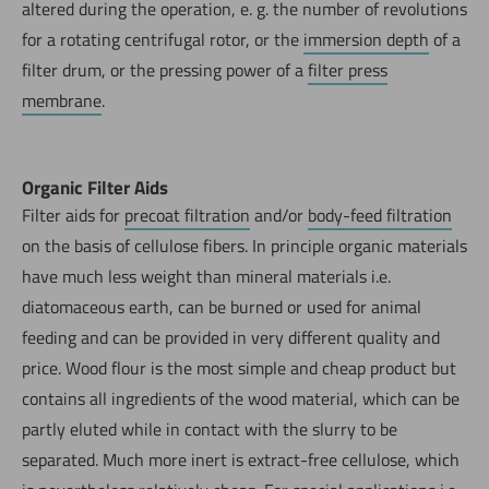
altered during the operation, e. g. the number of revolutions
for a rotating centrifugal rotor, or the
immersion depth
of a
filter drum, or the pressing power of a
filter press
membrane
.
Organic Filter Aids
Filter aids for
precoat filtration
and/or
body-feed filtration
on the basis of cellulose fibers. In principle organic materials
have much less weight than mineral materials i.e.
diatomaceous earth, can be burned or used for animal
feeding and can be provided in very different quality and
price. Wood flour is the most simple and cheap product but
contains all ingredients of the wood material, which can be
partly eluted while in contact with the slurry to be
separated. Much more inert is extract-free cellulose, which