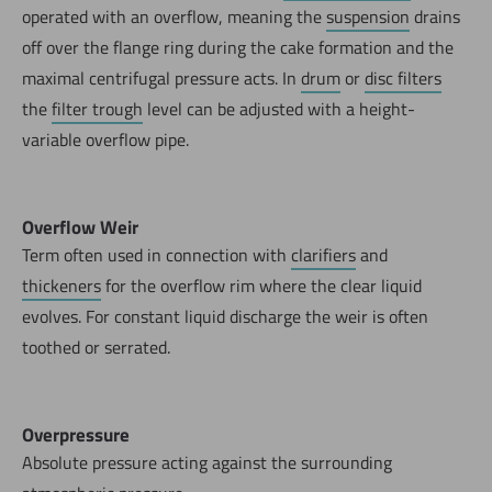
operated with an overflow, meaning the
suspension
drains
off over the flange ring during the cake formation and the
maximal centrifugal pressure acts. In
drum
or
disc filters
the
filter trough
level can be adjusted with a height-
variable overflow pipe.
Overflow Weir
Term often used in connection with
clarifiers
and
thickeners
for the overflow rim where the clear liquid
evolves. For constant liquid discharge the weir is often
toothed or serrated.
Overpressure
Absolute pressure acting against the surrounding