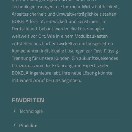
Technologielösungen, die für mehr Wirtschaftlichkeit,
Arbeitssicherheit und Umweltverträglichkeit stehen.
BOKELA forscht, entwickelt und konstruiert in
Deutschland. Gebaut werden die Filteranlagen
weltweit vor Ort. Wie in einem Modulbaukasten
entstehen aus hochentwickelten und ausgereiften
Komponenten individuelle Lösungen zur Fest-Flüssig-
Trennung für unsere Kunden. Ein zukunftsweisendes
Prinzip, das von der Erfahrung und Expertise der
BOKELA Ingenieure lebt. Ihre neue Lösung könnte
mit einem Anruf bei uns beginnen.
FAVORITEN
Technologie
Produkte