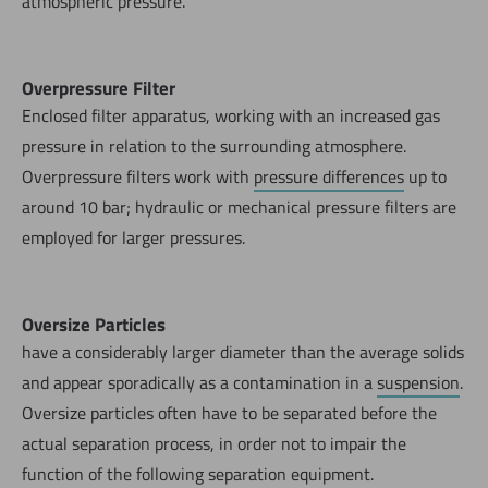
atmospheric pressure.
Overpressure Filter
Enclosed filter apparatus, working with an increased gas
pressure in relation to the surrounding atmosphere.
Overpressure filters work with
pressure differences
up to
around 10 bar; hydraulic or mechanical pressure filters are
employed for larger pressures.
Oversize Particles
have a considerably larger diameter than the average solids
and appear sporadically as a contamination in a
suspension
.
Oversize particles often have to be separated before the
actual separation process, in order not to impair the
function of the following separation equipment.