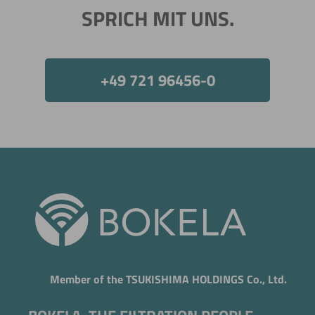
SPRICH MIT UNS.
+49 721 96456-0
Member of the TSUKISHIMA HOLDINGS Co., Ltd.