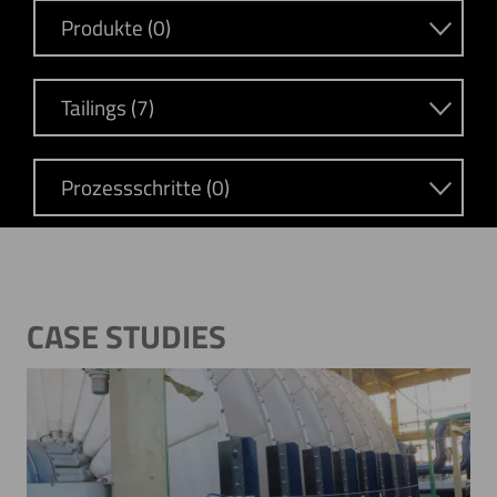
Produkte (0)
Tailings (7)
Prozessschritte (0)
CASE STUDIES