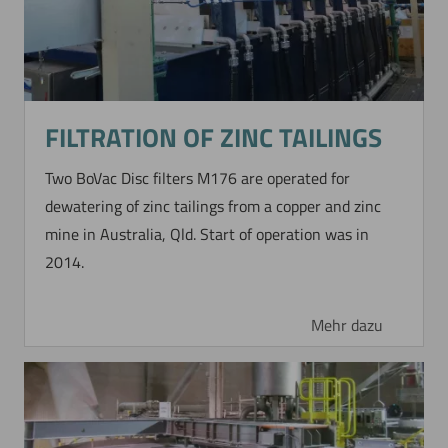
FILTRATION OF ZINC TAILINGS
Two BoVac Disc filters M176 are operated for
dewatering of zinc tailings from a copper and zinc
mine in Australia, Qld. Start of operation was in
2014.
Mehr dazu