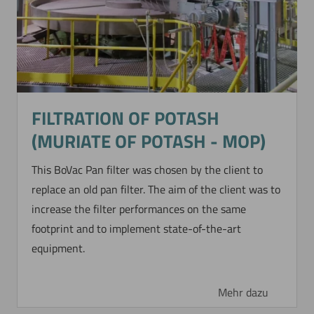
FILTRATION OF POTASH
(MURIATE OF POTASH - MOP)
This BoVac Pan filter was chosen by the client to
replace an old pan filter. The aim of the client was to
increase the filter performances on the same
footprint and to implement state-of-the-art
equipment.
Mehr dazu