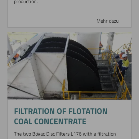
production.
Mehr dazu
FILTRATION OF FLOTATION
COAL CONCENTRATE
The two BoVac Disc Filters L176 with a filtration