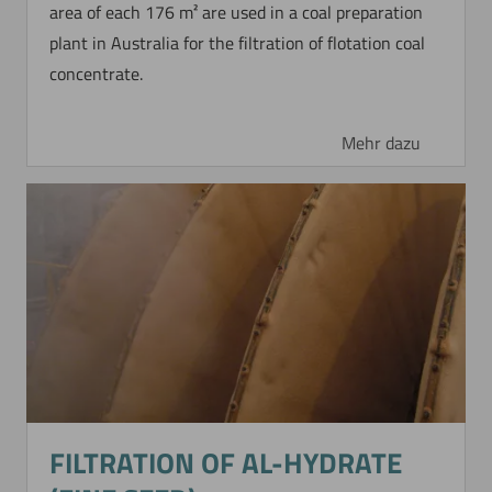
area of each 176 m² are used in a coal preparation
plant in Australia for the filtration of flotation coal
concentrate.
Mehr dazu
Jetzt direkt die gemerkte Auswahl anfragen.
FILTRATION OF AL-HYDRATE