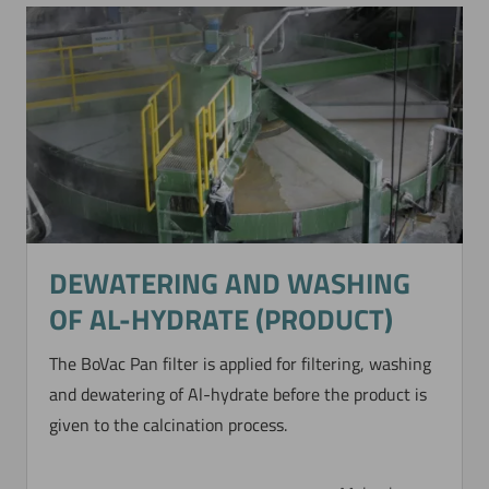
DEWATERING AND WASHING
OF AL-HYDRATE (PRODUCT)
The BoVac Pan filter is applied for filtering, washing
and dewatering of Al-hydrate before the product is
given to the calcination process.