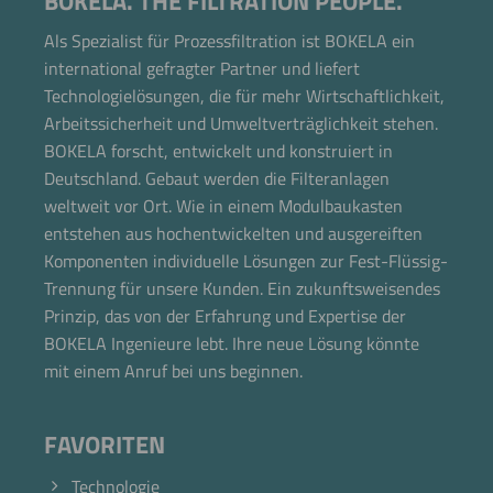
BOKELA. THE FILTRATION PEOPLE.
Als Spezialist für Prozessfiltration ist BOKELA ein
international gefragter Partner und liefert
Technologielösungen, die für mehr Wirtschaftlichkeit,
Arbeitssicherheit und Umweltverträglichkeit stehen.
BOKELA forscht, entwickelt und konstruiert in
Deutschland. Gebaut werden die Filteranlagen
weltweit vor Ort. Wie in einem Modulbaukasten
entstehen aus hochentwickelten und ausgereiften
Komponenten individuelle Lösungen zur Fest-Flüssig-
Trennung für unsere Kunden. Ein zukunftsweisendes
Prinzip, das von der Erfahrung und Expertise der
BOKELA Ingenieure lebt. Ihre neue Lösung könnte
mit einem Anruf bei uns beginnen.
FAVORITEN
Technologie