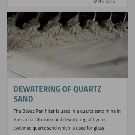
Mehr dazu
DEWATERING OF QUARTZ
SAND
The BoVac Pan filter is used in a quartz sand mine in
Russia for filtration and dewatering of hydro-
cycloned quartz sand which is used for glass