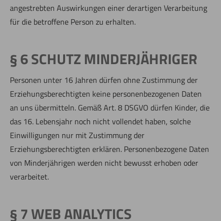
angestrebten Auswirkungen einer derartigen Verarbeitung
für die betroffene Person zu erhalten.
§
6 SCHUTZ MINDERJÄHRIGER
Personen unter 16 Jahren dürfen ohne Zustimmung der
Erziehungsberechtigten keine personenbezogenen Daten
an uns übermitteln. Gemäß Art. 8 DSGVO dürfen Kinder, die
das 16. Lebensjahr noch nicht vollendet haben, solche
Einwilligungen nur mit Zustimmung der
Erziehungsberechtigten erklären. Personenbezogene Daten
von Minderjährigen werden nicht bewusst erhoben oder
verarbeitet.
§ 7 WEB ANALYTICS