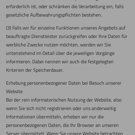
erforderlich ist, oder schränken die Verarbeitung ein, falls
gesetzliche Aufbewahrungspflichten bestehen.
(3) Falls wir für einzelne Funktionen unseres Angebots auf
beauftragte Dienstleister zurückgreifen oder Ihre Daten für
werbliche Zwecke nutzen möchten, werden wir Sie
untenstehend im Detail über die jeweiligen Vorgänge
informieren. Dabei nennen wir auch die festgelegten
Kriterien der Speicherdauer.
Erhebung personenbezogener Daten bei Besuch unserer
Website
Bei der rein informatorischen Nutzung der Website, also
wenn Sie sich nicht registrieren oder uns anderweitig
Informationen übermitteln, erheben wir nur die
personenbezogenen Daten, die Ihr Browser an unseren
Server übermittelt. Wenn Sie unsere Website betrachten