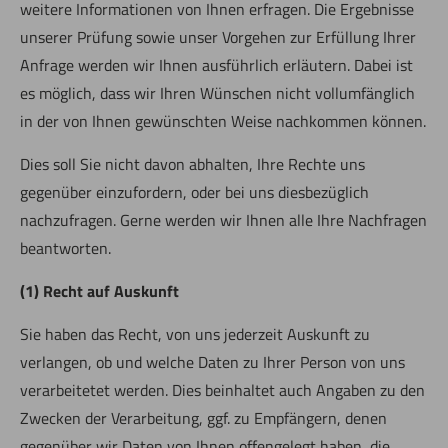
weitere Informationen von Ihnen erfragen. Die Ergebnisse
unserer Prüfung sowie unser Vorgehen zur Erfüllung Ihrer
Anfrage werden wir Ihnen ausführlich erläutern. Dabei ist
es möglich, dass wir Ihren Wünschen nicht vollumfänglich
in der von Ihnen gewünschten Weise nachkommen können.
Dies soll Sie nicht davon abhalten, Ihre Rechte uns
gegenüber einzufordern, oder bei uns diesbezüglich
nachzufragen. Gerne werden wir Ihnen alle Ihre Nachfragen
beantworten.
(1) Recht auf Auskunft
Sie haben das Recht, von uns jederzeit Auskunft zu
verlangen, ob und welche Daten zu Ihrer Person von uns
verarbeitetet werden. Dies beinhaltet auch Angaben zu den
Zwecken der Verarbeitung, ggf. zu Empfängern, denen
gegenüber wir Daten von Ihnen offengelegt haben, die