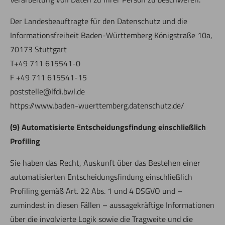
Der Landesbeauftragte für den Datenschutz und die
Informationsfreiheit Baden-Württemberg Königstraße 10a,
70173 Stuttgart
T+49 711 615541-0
F +49 711 615541-15
poststelle@lfdi.bwl.de
https://www.baden-wuerttemberg.datenschutz.de/
(9) Automatisierte Entscheidungsfindung einschließlich
Profiling
Sie haben das Recht, Auskunft über das Bestehen einer
automatisierten Entscheidungsfindung einschließlich
Profiling gemäß Art. 22 Abs. 1 und 4 DSGVO und –
zumindest in diesen Fällen – aussagekräftige Informationen
über die involvierte Logik sowie die Tragweite und die