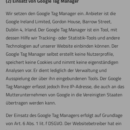
(2) Einsatz von Google Tag Manager
Wir setzen den Google Tag Manager ein. Anbieter ist die
Google Ireland Limited, Gordon House, Barrow Street,
Dublin 4, Irland. Der Google Tag Manager ist ein Tool, mit
dessen Hilfe wir Tracking- oder Statistik-Tools und andere
Technologien auf unserer Website einbinden können. Der
Google Tag Manager selbst erstellt keine Nutzerprofile,
speichert keine Cookies und nimmt keine eigenständigen
Analysen vor. Er dient lediglich der Verwaltung und
Ausspielung der über ihn eingebundenen Tools. Der Google
Tag Manager erfasst jedoch Ihre IP-Adresse, die auch an das
Mutterunternehmen von Google in die Vereinigten Staaten
übertragen werden kann.
Der Einsatz des Google Tag Managers erfolgt auf Grundlage
von Art. 6 Abs. 1 lit. f DSGVO. Der Websitebetreiber hat ein