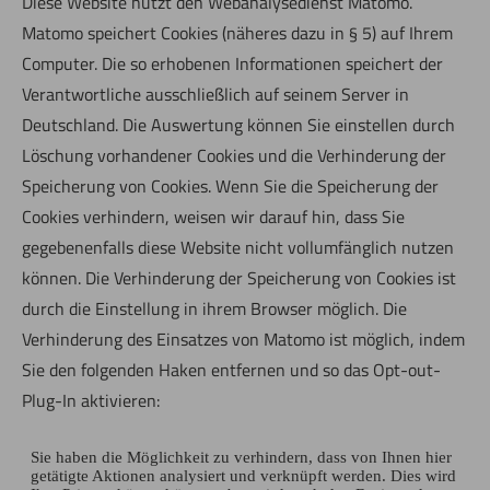
Diese Website nutzt den Webanalysedienst Matomo.
Matomo speichert Cookies (näheres dazu in § 5) auf Ihrem
Computer. Die so erhobenen Informationen speichert der
Verantwortliche ausschließlich auf seinem Server in
Deutschland. Die Auswertung können Sie einstellen durch
Löschung vorhandener Cookies und die Verhinderung der
Speicherung von Cookies. Wenn Sie die Speicherung der
Cookies verhindern, weisen wir darauf hin, dass Sie
gegebenenfalls diese Website nicht vollumfänglich nutzen
können. Die Verhinderung der Speicherung von Cookies ist
durch die Einstellung in ihrem Browser möglich. Die
Verhinderung des Einsatzes von Matomo ist möglich, indem
Sie den folgenden Haken entfernen und so das Opt-out-
Plug-In aktivieren: