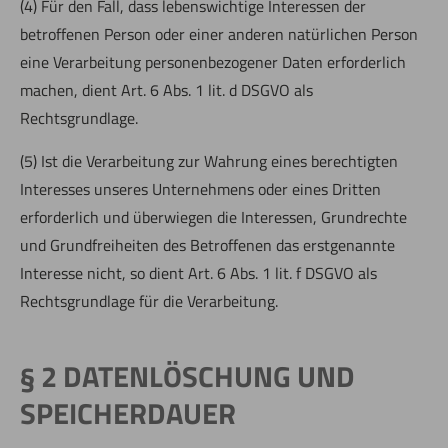
(4) Für den Fall, dass lebenswichtige Interessen der
betroffenen Person oder einer anderen natürlichen Person
eine Verarbeitung personenbezogener Daten erforderlich
machen, dient Art. 6 Abs. 1 lit. d DSGVO als
Rechtsgrundlage.
(5) Ist die Verarbeitung zur Wahrung eines berechtigten
Interesses unseres Unternehmens oder eines Dritten
erforderlich und überwiegen die Interessen, Grundrechte
und Grundfreiheiten des Betroffenen das erstgenannte
Interesse nicht, so dient Art. 6 Abs. 1 lit. f DSGVO als
Rechtsgrundlage für die Verarbeitung.
§ 2 DATENLÖSCHUNG UND
SPEICHERDAUER