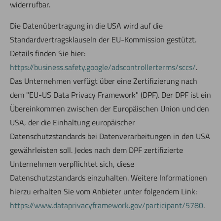
widerrufbar.
Die Datenübertragung in die USA wird auf die
Standardvertragsklauseln der EU-Kommission gestützt.
Details finden Sie hier:
https://business.safety.google/adscontrollerterms/sccs/
.
Das Unternehmen verfügt über eine Zertifizierung nach
dem "EU-US Data Privacy Framework" (DPF). Der DPF ist ein
Übereinkommen zwischen der Europäischen Union und den
USA, der die Einhaltung europäischer
Datenschutzstandards bei Datenverarbeitungen in den USA
gewährleisten soll. Jedes nach dem DPF zertifizierte
Unternehmen verpflichtet sich, diese
Datenschutzstandards einzuhalten. Weitere Informationen
hierzu erhalten Sie vom Anbieter unter folgendem Link:
https://www.dataprivacyframework.gov/participant/5780
.