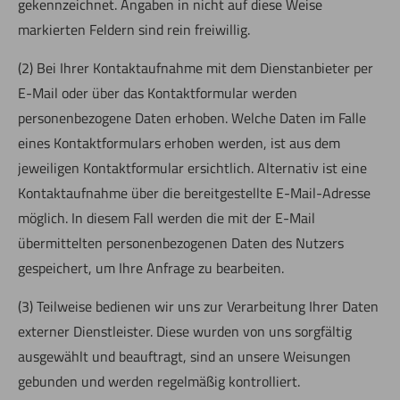
gekennzeichnet. Angaben in nicht auf diese Weise
markierten Feldern sind rein freiwillig.
(2) Bei Ihrer Kontaktaufnahme mit dem Dienstanbieter per
E-Mail oder über das Kontaktformular werden
personenbezogene Daten erhoben. Welche Daten im Falle
eines Kontaktformulars erhoben werden, ist aus dem
jeweiligen Kontaktformular ersichtlich. Alternativ ist eine
Kontaktaufnahme über die bereitgestellte E-Mail-Adresse
möglich. In diesem Fall werden die mit der E-Mail
übermittelten personenbezogenen Daten des Nutzers
gespeichert, um Ihre Anfrage zu bearbeiten.
(3) Teilweise bedienen wir uns zur Verarbeitung Ihrer Daten
externer Dienstleister. Diese wurden von uns sorgfältig
ausgewählt und beauftragt, sind an unsere Weisungen
gebunden und werden regelmäßig kontrolliert.