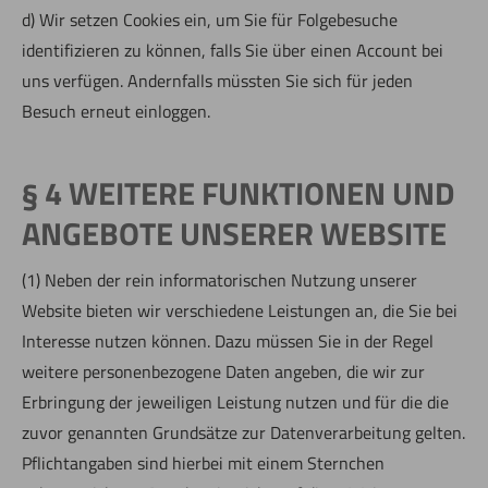
d) Wir setzen Cookies ein, um Sie für Folgebesuche
identifizieren zu können, falls Sie über einen Account bei
uns verfügen. Andernfalls müssten Sie sich für jeden
Besuch erneut einloggen.
§ 4 WEITERE FUNKTIONEN UND
ANGEBOTE UNSERER WEBSITE
(1) Neben der rein informatorischen Nutzung unserer
Website bieten wir verschiedene Leistungen an, die Sie bei
Interesse nutzen können. Dazu müssen Sie in der Regel
weitere personenbezogene Daten angeben, die wir zur
Erbringung der jeweiligen Leistung nutzen und für die die
zuvor genannten Grundsätze zur Datenverarbeitung gelten.
Pflichtangaben sind hierbei mit einem Sternchen