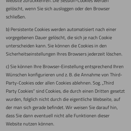
Website zurückkehren. Die Session-Cookies werden
gelöscht, wenn Sie sich ausloggen oder den Browser
schließen.
b) Persistente Cookies werden automatisiert nach einer
vorgegebenen Dauer gelöscht, die sich je nach Cookie
unterscheiden kann. Sie können die Cookies in den
Sicherheitseinstellungen Ihres Browsers jederzeit löschen.
c) Sie können Ihre Browser-Einstellung entsprechend Ihren
Wünschen konfigurieren und z. B. die Annahme von Third-
Party-Cookies oder allen Cookies ablehnen. Sog. „Third
Party Cookies“ sind Cookies, die durch einen Dritten gesetzt
wurden, folglich nicht durch die eigentliche Webseite, auf
der man sich gerade befindet. Wir weisen Sie darauf hin,
dass Sie dann eventuell nicht alle Funktionen dieser
Website nutzen können.