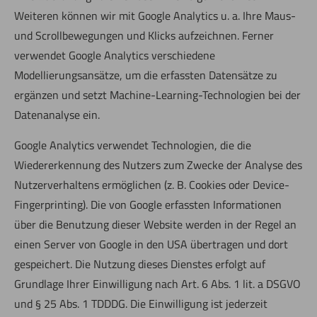
Weiteren können wir mit Google Analytics u. a. Ihre Maus-
und Scrollbewegungen und Klicks aufzeichnen. Ferner
verwendet Google Analytics verschiedene
Modellierungsansätze, um die erfassten Datensätze zu
ergänzen und setzt Machine-Learning-Technologien bei der
Datenanalyse ein.
Google Analytics verwendet Technologien, die die
Wiedererkennung des Nutzers zum Zwecke der Analyse des
Nutzerverhaltens ermöglichen (z. B. Cookies oder Device-
Fingerprinting). Die von Google erfassten Informationen
über die Benutzung dieser Website werden in der Regel an
einen Server von Google in den USA übertragen und dort
gespeichert. Die Nutzung dieses Dienstes erfolgt auf
Grundlage Ihrer Einwilligung nach Art. 6 Abs. 1 lit. a DSGVO
und § 25 Abs. 1 TDDDG. Die Einwilligung ist jederzeit