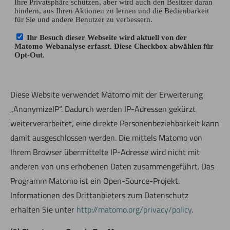
Diese Website verwendet Matomo mit der Erweiterung
„AnonymizeIP“. Dadurch werden IP-Adressen gekürzt
weiterverarbeitet, eine direkte Personenbeziehbarkeit kann
damit ausgeschlossen werden. Die mittels Matomo von
Ihrem Browser übermittelte IP-Adresse wird nicht mit
anderen von uns erhobenen Daten zusammengeführt. Das
Programm Matomo ist ein Open-Source-Projekt.
Informationen des Drittanbieters zum Datenschutz
erhalten Sie unter
http://matomo.org/privacy/policy
.