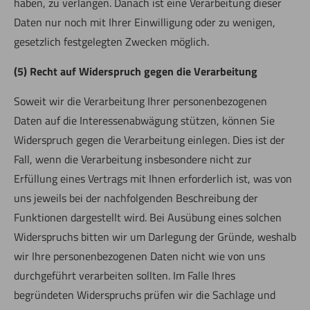
haben, zu verlangen. Danach ist eine Verarbeitung dieser
Daten nur noch mit Ihrer Einwilligung oder zu wenigen,
gesetzlich festgelegten Zwecken möglich.
(5) Recht auf Widerspruch gegen die Verarbeitung
Soweit wir die Verarbeitung Ihrer personenbezogenen
Daten auf die Interessenabwägung stützen, können Sie
Widerspruch gegen die Verarbeitung einlegen. Dies ist der
Fall, wenn die Verarbeitung insbesondere nicht zur
Erfüllung eines Vertrags mit Ihnen erforderlich ist, was von
uns jeweils bei der nachfolgenden Beschreibung der
Funktionen dargestellt wird. Bei Ausübung eines solchen
Widerspruchs bitten wir um Darlegung der Gründe, weshalb
wir Ihre personenbezogenen Daten nicht wie von uns
durchgeführt verarbeiten sollten. Im Falle Ihres
begründeten Widerspruchs prüfen wir die Sachlage und