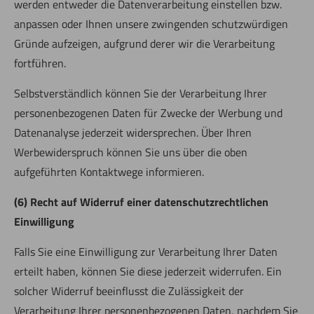
werden entweder die Datenverarbeitung einstellen bzw.
anpassen oder Ihnen unsere zwingenden schutzwürdigen
Gründe aufzeigen, aufgrund derer wir die Verarbeitung
fortführen.
Selbstverständlich können Sie der Verarbeitung Ihrer
personenbezogenen Daten für Zwecke der Werbung und
Datenanalyse jederzeit widersprechen. Über Ihren
Werbewiderspruch können Sie uns über die oben
aufgeführten Kontaktwege informieren.
(6) Recht auf Widerruf einer datenschutzrechtlichen
Einwilligung
Falls Sie eine Einwilligung zur Verarbeitung Ihrer Daten
erteilt haben, können Sie diese jederzeit widerrufen. Ein
solcher Widerruf beeinflusst die Zulässigkeit der
Verarbeitung Ihrer personenbezogenen Daten, nachdem Sie