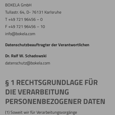
BOKELA GmbH
Tullastr. 64, D- 76131 Karlsruhe
T +49 721 96456 – 0
F +49 721 96456 – 10
info@bokela.com
Datenschutzbeauftragter der Verantwortlichen
Dr. Ralf W. Schadowski
datenschutz@bokela.com
§ 1 RECHTSGRUNDLAGE FÜR
DIE VERARBEITUNG
PERSONENBEZOGENER DATEN
(1) Soweit wir für Verarbeitungsvorgänge