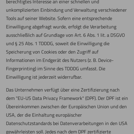
berechtigtes Interesse an einer schnellen und
unkomplizierten Einbindung und Verwaltung verschiedener
Tools auf seiner Website. Sofern eine entsprechende
Einwilligung abgefragt wurde, erfolgt die Verarbeitung
ausschließlich auf Grundlage von Art. 6 Abs. 1 lit. a DSGVO
und § 25 Abs. 1 TDDDG, soweit die Einwilligung die
Speicherung von Cookies oder den Zugriff auf
Informationen im Endgerät des Nutzers (z. B. Device-
Fingerprinting) im Sinne des TDDDG umfasst. Die
Einwilligung ist jederzeit widerrufbar.
Das Unternehmen verfügt über eine Zertifizierung nach
dem "EU-US Data Privacy Framework" (DPF). Der DPF ist ein
Übereinkommen zwischen der Europäischen Union und den
USA, der die Einhaltung europäischer
Datenschutzstandards bei Datenverarbeitungen in den USA
gewährleisten soll. Jedes nach dem DPF zertifizierte