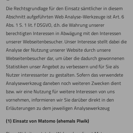
Die Rechtsgrundlage für den Einsatz sämtlicher in diesem
Abschnitt aufgeführten Web Analyse-Werkzeuge ist Art. 6
Abs. 1 S. 1 lit. f DSGVO, d.h. die Wahrung unserer
berechtigten Interessen in Abwägung mit den Interessen
unserer Webseitenbesucher. Unser Interesse stellt dabei die
Analyse der Nutzung unserer Website durch unsere
Webseitenbesucher dar, um über die dadurch gewonnenen
Statistiken unser Angebot zu verbessern und für Sie als
Nutzer interessanter zu gestalten. Sofern das verwendete
Analysewerkzeug daneben noch weiteren Zwecken dient
bzw. wir eine Nutzung für weitere Interessen von uns
vornehmen, informieren wir Sie darüber direkt in den
Erläuterungen zu dem jeweiligen Analysewerkzeug
(1) Einsatz von Matomo (ehemals Piwik)