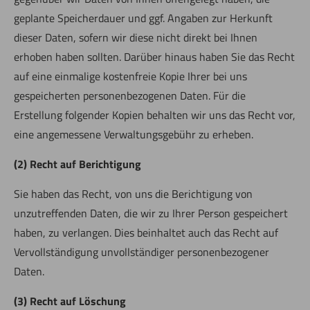
geplante Speicherdauer und ggf. Angaben zur Herkunft
dieser Daten, sofern wir diese nicht direkt bei Ihnen
erhoben haben sollten. Darüber hinaus haben Sie das Recht
auf eine einmalige kostenfreie Kopie Ihrer bei uns
gespeicherten personenbezogenen Daten. Für die
Erstellung folgender Kopien behalten wir uns das Recht vor,
eine angemessene Verwaltungsgebühr zu erheben.
(2) Recht auf Berichtigung
Sie haben das Recht, von uns die Berichtigung von
unzutreffenden Daten, die wir zu Ihrer Person gespeichert
haben, zu verlangen. Dies beinhaltet auch das Recht auf
Vervollständigung unvollständiger personenbezogener
Daten.
(3) Recht auf Löschung