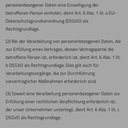
personenbezogener Daten eine Einwilligung der
betroffenen Person einholen, dient Art. 6 Abs. 1 lit. a EU-
Datenschutzgrundverordnung (DSGVO) als
Rechtsgrundlage.
(2) Bei der Verarbeitung von personenbezogenen Daten, die
zur Erfüllung eines Vertrages, dessen Vertragspartei die
betroffene Person ist, erforderlich ist, dient Art. 6 Abs. 1 lit.
b DSGVO als Rechtsgrundlage. Dies gilt auch für
Verarbeitungsvorgänge, die zur Durchführung
vorvertraglicher Maßnahmen erforderlich sind.
(3) Soweit eine Verarbeitung personenbezogener Daten zur
Erfüllung einer rechtlichen Verpflichtung erforderlich ist,
der unser Unternehmen unterliegt, dient Art. 6 Abs. 1 lit. c
DSGVO als Rechtsgrundlage.