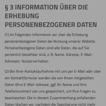
§ 3 INFORMATION ÜBER DIE
ERHEBUNG
PERSONENBEZOGENER DATEN
(1) Im Folgenden informieren wir über die Erhebung
personenbezogener Daten bei Nutzung unserer Website.
Personenbezogene Daten sind alle Daten, die auf Sie
persönlich beziehbar sind, z. B. Name, Adresse, E-Mail-
Adressen, Nutzerverhalten.
(2) Bei Ihrer Kontaktaufnahme mit uns per E-Mail oder über
ein Kontaktformular werden die von Ihnen mitgeteilten
Daten (Ihre E-Mail-Adresse, ggf. Ihr Name und Ihre
Telefonnummer) von uns gespeichert, um Ihre Fragen zu
beantworten. Die in diesem Zusammenhang anfallenden
Daten löschen wir, nachdem die Speicherung nicht mehr