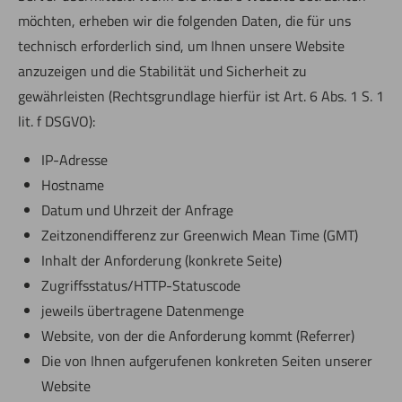
möchten, erheben wir die folgenden Daten, die für uns
technisch erforderlich sind, um Ihnen unsere Website
anzuzeigen und die Stabilität und Sicherheit zu
gewährleisten (Rechtsgrundlage hierfür ist Art. 6 Abs. 1 S. 1
lit. f DSGVO):
IP-Adresse
Hostname
Datum und Uhrzeit der Anfrage
Zeitzonendifferenz zur Greenwich Mean Time (GMT)
Inhalt der Anforderung (konkrete Seite)
Zugriffsstatus/HTTP-Statuscode
jeweils übertragene Datenmenge
Website, von der die Anforderung kommt (Referrer)
Die von Ihnen aufgerufenen konkreten Seiten unserer
Website