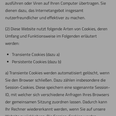
ausführen oder Viren auf Ihren Computer übertragen. Sie
dienen dazu, das Internetangebot insgesamt
nutzerfreundlicher und effektiver zu machen.
(2) Diese Website nutzt folgende Arten von Cookies, deren
Umfang und Funktionsweise im Folgenden erläutert
werden:
Transiente Cookies (dazu a)
Persistente Cookies (dazu b)
a) Transiente Cookies werden automatisiert gelöscht, wenn
Sie den Browser schließen. Dazu zählen insbesondere die
Session-Cookies. Diese speichern eine sogenannte Session-
ID, mit welcher sich verschiedene Anfragen Ihres Browsers
der gemeinsamen Sitzung zuordnen lassen. Dadurch kann
Ihr Rechner wiedererkannt werden, wenn Sie auf unsere