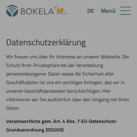
Menü
DE
Datenschutzerklärung
Wir freuen uns über Ihr Interesse an unserer Webseite. Der
Schutz Ihrer Privatsphäre bei der Verarbeitung
personenbezogener Daten sowie die Sicherheit aller
Geschäftsdaten ist uns ein wichtiges Anliegen, das wir in
unseren Geschäftsprozessen berücksichtigen. Hier
informieren wir Sie ausführlich über den Umgang mit Ihren
Daten.
Verantwortliche gem. Art. 4 Abs. 7 EU-Datenschutz-
Grundverordnung (DSGVO)