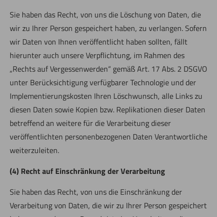
Sie haben das Recht, von uns die Löschung von Daten, die
wir zu Ihrer Person gespeichert haben, zu verlangen. Sofern
wir Daten von Ihnen veröffentlicht haben sollten, fällt
hierunter auch unsere Verpflichtung, im Rahmen des
„Rechts auf Vergessenwerden“ gemäß Art. 17 Abs. 2 DSGVO
unter Berücksichtigung verfügbarer Technologie und der
Implementierungskosten Ihren Löschwunsch, alle Links zu
diesen Daten sowie Kopien bzw. Replikationen dieser Daten
betreffend an weitere für die Verarbeitung dieser
veröffentlichten personenbezogenen Daten Verantwortliche
Jetzt direkt die gemerkte Auswahl anfragen.
weiterzuleiten.
(4) Recht auf Einschränkung der Verarbeitung
Sie haben das Recht, von uns die Einschränkung der
Verarbeitung von Daten, die wir zu Ihrer Person gespeichert