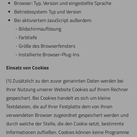
Browser: Typ, Version und eingestellte Sprache
Betriebssystem: Typ und Version
Bei aktiviertem JavaScript außerdem:
Bildschirmauflösung
Farbtiefe
Größe des Browserfensters
Installierte Browser-Plug-Ins
Einsatz von Cookies
(1) Zusätzlich zu den zuvor genannten Daten werden bei
Ihrer Nutzung unserer Website Cookies auf Ihrem Rechner
gespeichert. Bei Cookies handelt es sich um kleine
Textdateien, die auf Ihrer Festplatte dem von Ihnen
verwendeten Browser zugeordnet gespeichert werden und
durch welche der Stelle, die den Cookie setzt, bestimmte
Informationen zufließen. Cookies können keine Programme