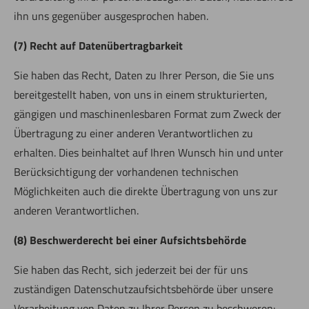
ihn uns gegenüber ausgesprochen haben.
(7) Recht auf Datenübertragbarkeit
Sie haben das Recht, Daten zu Ihrer Person, die Sie uns
bereitgestellt haben, von uns in einem strukturierten,
gängigen und maschinenlesbaren Format zum Zweck der
Übertragung zu einer anderen Verantwortlichen zu
erhalten. Dies beinhaltet auf Ihren Wunsch hin und unter
Berücksichtigung der vorhandenen technischen
Möglichkeiten auch die direkte Übertragung von uns zur
anderen Verantwortlichen.
(8) Beschwerderecht bei einer Aufsichtsbehörde
Sie haben das Recht, sich jederzeit bei der für uns
zuständigen Datenschutzaufsichtsbehörde über unsere
Verarbeitung von Daten zu Ihrer Person zu beschweren: