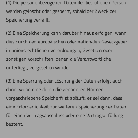
(1) Die personenbezogenen Daten der betroffenen Person
werden gelöscht oder gesperrt, sobald der Zweck der
Speicherung verfällt.
(2) Eine Speicherung kann darüber hinaus erfolgen, wenn
dies durch den europäischen oder nationalen Gesetzgeber
in unionsrechtlichen Verordnungen, Gesetzen oder
sonstigen Vorschriften, denen die Verantwortliche
unterliegt, vorgesehen wurde.
(3) Eine Sperrung oder Löschung der Daten erfolgt auch
dann, wenn eine durch die genannten Normen
vorgeschriebene Speicherfrist abläuft, es sei denn, dass
eine Erforderlichkeit zur weiteren Speicherung der Daten
für einen Vertragsabschluss oder eine Vertragserfüllung
besteht.