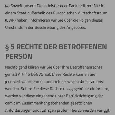
(4) Soweit unsere Dienstleister oder Partner ihren Sitz in
einem Staat außerhalb des Europäischen Wirtschaftsraum
(EWR) haben, informieren wir Sie über die Folgen dieses
Umstands in der Beschreibung des Angebotes.
§ 5 RECHTE DER BETROFFENEN
PERSON
Nachfolgend klären wir Sie über Ihre Betroffenenrechte
gemäß Art. 15 DSGVO auf. Diese Rechte können Sie
jederzeit wahrnehmen und sich deswegen direkt an uns
wenden. Sofern Sie diese Rechte uns gegenüber einfordern,
werden wir diese eingehend unter Berücksichtigung der
damit im Zusammenhang stehenden gesetzlichen
Anforderungen und Auflagen prüfen. Hierzu werden wir ggf.