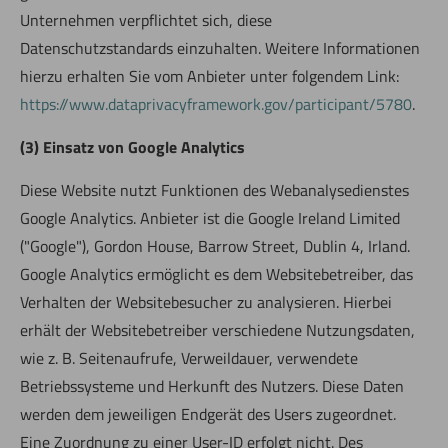
Unternehmen verpflichtet sich, diese
Datenschutzstandards einzuhalten. Weitere Informationen
hierzu erhalten Sie vom Anbieter unter folgendem Link:
https://www.dataprivacyframework.gov/participant/5780
.
(3) Einsatz von Google Analytics
Diese Website nutzt Funktionen des Webanalysedienstes
Google Analytics. Anbieter ist die Google Ireland Limited
("Google"), Gordon House, Barrow Street, Dublin 4, Irland.
Google Analytics ermöglicht es dem Websitebetreiber, das
Verhalten der Websitebesucher zu analysieren. Hierbei
erhält der Websitebetreiber verschiedene Nutzungsdaten,
wie z. B. Seitenaufrufe, Verweildauer, verwendete
Betriebssysteme und Herkunft des Nutzers. Diese Daten
werden dem jeweiligen Endgerät des Users zugeordnet.
Eine Zuordnung zu einer User-ID erfolgt nicht. Des