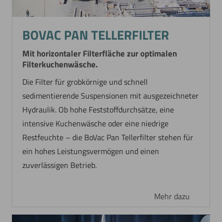
BOVAC PAN TELLERFILTER
Mit horizontaler Filterfläche zur optimalen
Filterkuchenwäsche.
Die Filter für grobkörnige und schnell
sedimentierende Suspensionen mit ausgezeichneter
Hydraulik. Ob hohe Feststoffdurchsätze, eine
intensive Kuchenwäsche oder eine niedrige
Restfeuchte – die BoVac Pan Tellerfilter stehen für
ein hohes Leistungsvermögen und einen
zuverlässigen Betrieb.
Mehr dazu