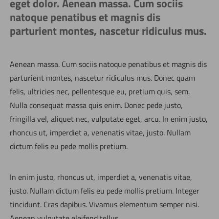
eget dolor. Aenean massa. Cum sociis
natoque penatibus et magnis dis
parturient montes, nascetur ridiculus mus.
Aenean massa. Cum sociis natoque penatibus et magnis dis
parturient montes, nascetur ridiculus mus. Donec quam
felis, ultricies nec, pellentesque eu, pretium quis, sem.
Nulla consequat massa quis enim. Donec pede justo,
fringilla vel, aliquet nec, vulputate eget, arcu. In enim justo,
rhoncus ut, imperdiet a, venenatis vitae, justo. Nullam
dictum felis eu pede mollis pretium.
In enim justo, rhoncus ut, imperdiet a, venenatis vitae,
justo. Nullam dictum felis eu pede mollis pretium. Integer
tincidunt. Cras dapibus. Vivamus elementum semper nisi.
Aenean vulputate eleifend tellus.