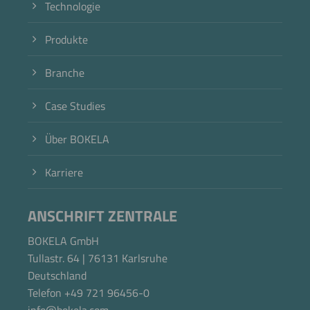
Technologie
Produkte
Branche
Case Studies
Über BOKELA
Karriere
ANSCHRIFT ZENTRALE
BOKELA GmbH
Tullastr. 64 | 76131 Karlsruhe
Deutschland
Telefon +49 721 96456-0