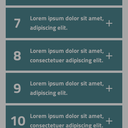
Lorem ipsum dolor sit amet,
adipiscing elit.
Lorem ipsum dolor sit amet,
consectetuer adipiscing elit.
Lorem ipsum dolor sit amet,
adipiscing elit.
Lorem ipsum dolor sit amet,
consectetuer adipiscing elit.