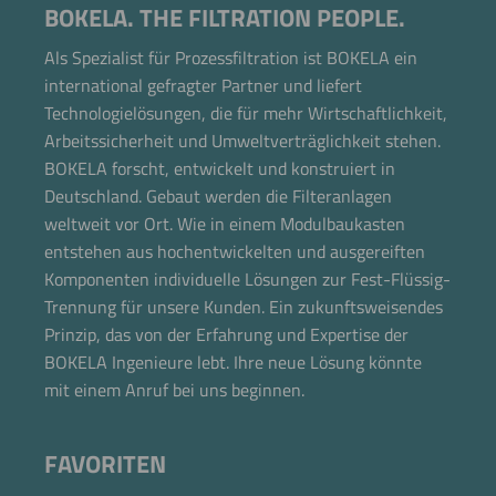
BOKELA. THE FILTRATION PEOPLE.
Als Spezialist für Prozessfiltration ist BOKELA ein
international gefragter Partner und liefert
Technologielösungen, die für mehr Wirtschaftlichkeit,
Arbeitssicherheit und Umweltverträglichkeit stehen.
BOKELA forscht, entwickelt und konstruiert in
Deutschland. Gebaut werden die Filteranlagen
weltweit vor Ort. Wie in einem Modulbaukasten
entstehen aus hochentwickelten und ausgereiften
Komponenten individuelle Lösungen zur Fest-Flüssig-
Trennung für unsere Kunden. Ein zukunftsweisendes
Prinzip, das von der Erfahrung und Expertise der
BOKELA Ingenieure lebt. Ihre neue Lösung könnte
mit einem Anruf bei uns beginnen.
FAVORITEN