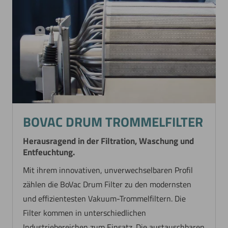
BOVAC DRUM TROMMELFILTER
Herausragend in der Filtration, Waschung und
Entfeuchtung.
Mit ihrem innovativen, unverwechselbaren Profil
zählen die BoVac Drum Filter zu den modernsten
und effizientesten Vakuum-Trommelfiltern. Die
Filter kommen in unterschiedlichen
Industriebereichen zum Einsatz. Die austauschbaren