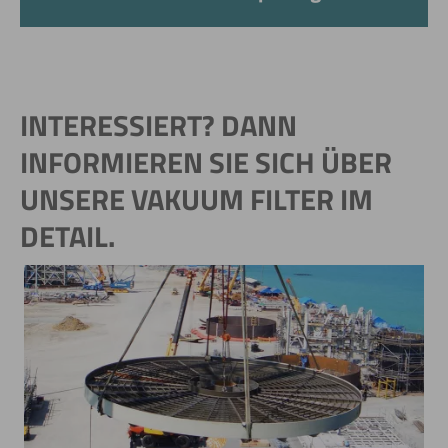
INTERESSIERT? DANN
INFORMIEREN SIE SICH ÜBER
UNSERE VAKUUM FILTER IM
DETAIL.