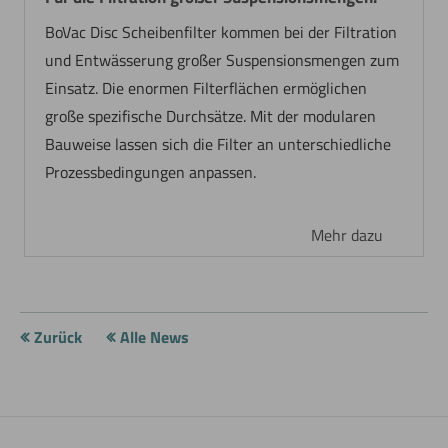
BoVac Disc Scheibenfilter kommen bei der Filtration
und Entwässerung großer Suspensionsmengen zum
Einsatz. Die enormen Filterflächen ermöglichen
große spezifische Durchsätze. Mit der modularen
Bauweise lassen sich die Filter an unterschiedliche
Prozessbedingungen anpassen.
Mehr dazu
Zurück
Alle News