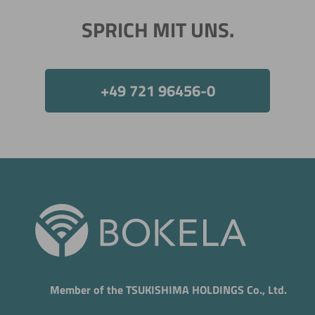
SPRICH MIT UNS.
+49 721 96456-0
Member of the TSUKISHIMA HOLDINGS Co., Ltd.