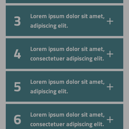
Lorem ipsum dolor sit amet,
adipiscing elit.
Lorem ipsum dolor sit amet,
consectetuer adipiscing elit.
Lorem ipsum dolor sit amet,
adipiscing elit.
Lorem ipsum dolor sit amet,
consectetuer adipiscing elit.