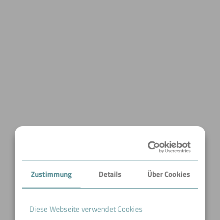
Zustimmung
Details
Über Cookies
Diese Webseite verwendet Cookies