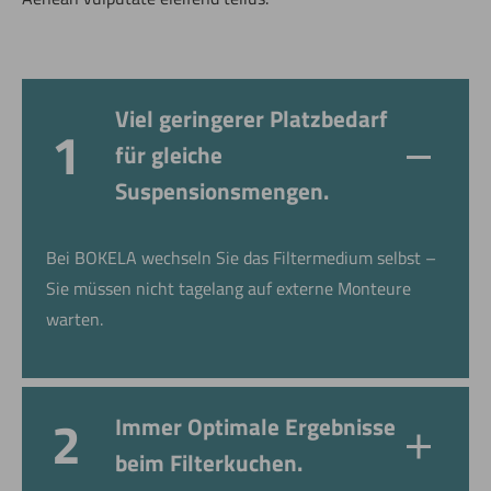
Viel geringerer Platzbedarf
für gleiche
Suspensionsmengen.
Bei BOKELA wechseln Sie das Filtermedium selbst –
Sie müssen nicht tagelang auf externe Monteure
warten.
Immer Optimale Ergebnisse
beim Filterkuchen.