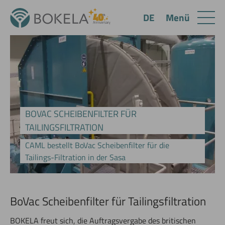
Menü
DE
BOVAC SCHEIBENFILTER FÜR
TAILINGSFILTRATION
CAML bestellt BoVac Scheibenfilter für die
Tailings-Filtration in der Sasa
BoVac Scheibenfilter für Tailingsfiltration
BOKELA freut sich, die Auftragsvergabe des britischen