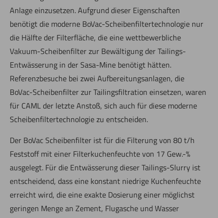
Anlage einzusetzen. Aufgrund dieser Eigenschaften
benötigt die moderne BoVac-Scheibenfiltertechnologie nur
die Hälfte der Filterfläche, die eine wettbewerbliche
Vakuum-Scheibenfilter zur Bewältigung der Tailings-
Entwässerung in der Sasa-Mine benötigt hätten.
Referenzbesuche bei zwei Aufbereitungsanlagen, die
BoVac-Scheibenfilter zur Tailingsfiltration einsetzen, waren
für CAML der letzte Anstoß, sich auch für diese moderne
Scheibenfiltertechnologie zu entscheiden.
Der BoVac Scheibenfilter ist für die Filterung von 80 t/h
Feststoff mit einer Filterkuchenfeuchte von 17 Gew.-%
ausgelegt. Für die Entwässerung dieser Tailings-Slurry ist
entscheidend, dass eine konstant niedrige Kuchenfeuchte
erreicht wird, die eine exakte Dosierung einer möglichst
geringen Menge an Zement, Flugasche und Wasser