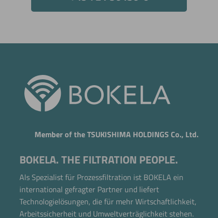
Member of the TSUKISHIMA HOLDINGS Co., Ltd.
BOKELA. THE FILTRATION PEOPLE.
Als Spezialist für Prozessfiltration ist BOKELA ein
international gefragter Partner und liefert
Technologielösungen, die für mehr Wirtschaftlichkeit,
Arbeitssicherheit und Umweltverträglichkeit stehen.