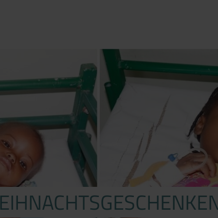
WEIHNACHTSGESCHENKEN