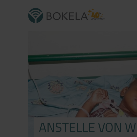
ANSTELLE VON 