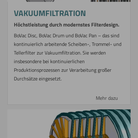
VAKUUMFILTRATION
Höchstleistung durch modernstes Filterdesign.
BoVac Disc, BoVac Drum und BoVac Pan – das sind
kontinuierlich arbeitende Scheiben-, Trommel- und
Tellerfilter zur Vakuumfiltration. Sie werden
insbesondere bei kontinuierlichen
Produktionsprozessen zur Verarbeitung großer
Durchsätze eingesetzt.
Mehr dazu