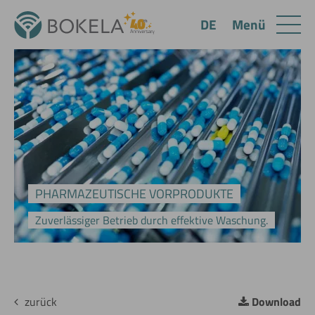
Menü
DE
PHARMAZEUTISCHE VORPRODUKTE
Zuverlässiger Betrieb durch effektive Waschung.
zurück
Download