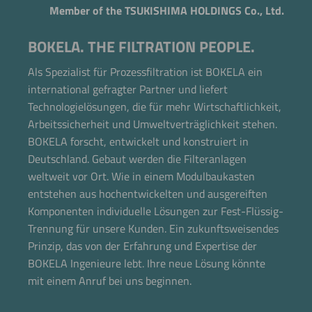
Member of the TSUKISHIMA HOLDINGS Co., Ltd.
BOKELA. THE FILTRATION PEOPLE.
Als Spezialist für Prozessfiltration ist BOKELA ein
international gefragter Partner und liefert
Technologielösungen, die für mehr Wirtschaftlichkeit,
Arbeitssicherheit und Umweltverträglichkeit stehen.
BOKELA forscht, entwickelt und konstruiert in
Deutschland. Gebaut werden die Filteranlagen
weltweit vor Ort. Wie in einem Modulbaukasten
entstehen aus hochentwickelten und ausgereiften
Komponenten individuelle Lösungen zur Fest-Flüssig-
Trennung für unsere Kunden. Ein zukunftsweisendes
Prinzip, das von der Erfahrung und Expertise der
BOKELA Ingenieure lebt. Ihre neue Lösung könnte
mit einem Anruf bei uns beginnen.