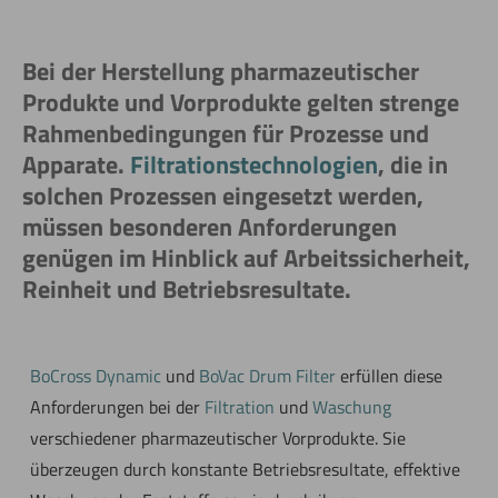
Bei der Herstellung pharmazeutischer
Produkte und Vorprodukte gelten strenge
Rahmenbedingungen für Prozesse und
Apparate.
Filtrationstechnologien
, die in
solchen Prozessen eingesetzt werden,
müssen besonderen Anforderungen
genügen im Hinblick auf Arbeitssicherheit,
Reinheit und Betriebsresultate.
BoCross Dynamic
und
BoVac Drum Filter
erfüllen diese
Anforderungen bei der
Filtration
und
Waschung
verschiedener pharmazeutischer Vorprodukte. Sie
überzeugen durch konstante Betriebsresultate, effektive