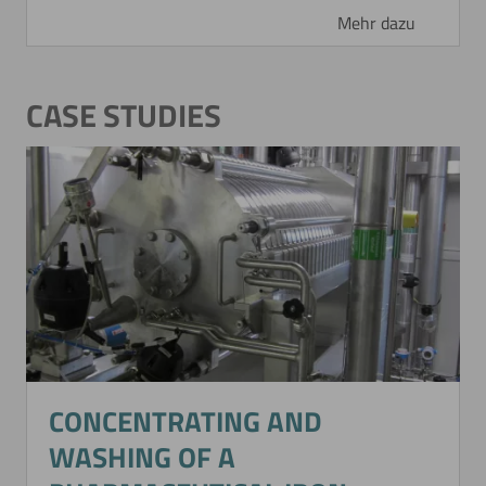
Mehr dazu
Jetzt direkt die gemerkte Auswahl anfragen.
CASE STUDIES
CONCENTRATING AND
WASHING OF A