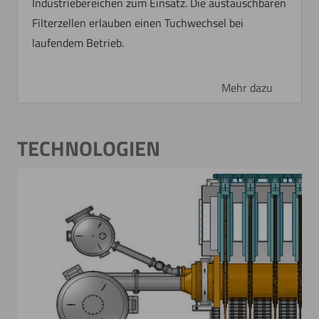
Industriebereichen zum Einsatz. Die austauschbaren
Filterzellen erlauben einen Tuchwechsel bei
laufendem Betrieb.
Mehr dazu
TECHNOLOGIEN