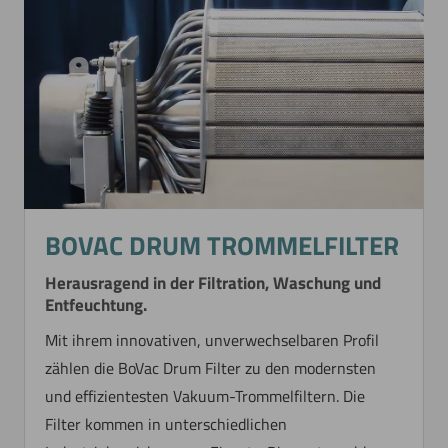
BOVAC DRUM TROMMELFILTER
Herausragend in der Filtration, Waschung und
Entfeuchtung.
Mit ihrem innovativen, unverwechselbaren Profil
zählen die BoVac Drum Filter zu den modernsten
und effizientesten Vakuum-Trommelfiltern. Die
Filter kommen in unterschiedlichen