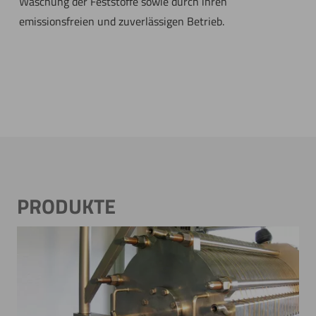
Waschung der Feststoffe sowie durch ihren
emissionsfreien und zuverlässigen Betrieb.
PRODUKTE