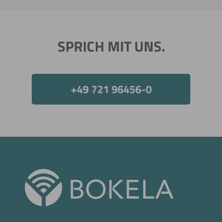
SPRICH MIT UNS.
+49 721 96456-0