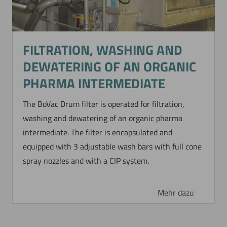
FILTRATION, WASHING AND
DEWATERING OF AN ORGANIC
PHARMA INTERMEDIATE
The BoVac Drum filter is operated for filtration,
washing and dewatering of an organic pharma
intermediate. The filter is encapsulated and
equipped with 3 adjustable wash bars with full cone
spray nozzles and with a CIP system.
Mehr dazu