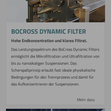
BOCROSS DYNAMIC FILTER
Hohe Endkonzentration und klares Filtrat.
Das Leistungsspektrum des BoCross Dynamic Filters
ermöglicht die Mikrofiltration und Ultrafiltration von
bis zu nanoskaligen Suspensionen. Das
Scherspaltprinzip erlaubt fast ideale physikalische
Bedingungen für den Trennprozess und damit für
das Aufkonzentrieren der Suspensionen.
Mehr dazu