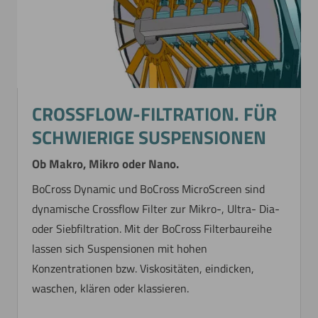
CROSSFLOW-FILTRATION. FÜR
SCHWIERIGE SUSPENSIONEN
Ob Makro, Mikro oder Nano.
BoCross Dynamic und BoCross MicroScreen sind
dynamische Crossflow Filter zur Mikro-, Ultra- Dia-
oder Siebfiltration. Mit der BoCross Filterbaureihe
lassen sich Suspensionen mit hohen
Konzentrationen bzw. Viskositäten, eindicken,
waschen, klären oder klassieren.