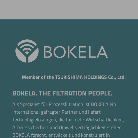
Member of the TSUKISHIMA HOLDINGS Co., Ltd.
BOKELA. THE FILTRATION PEOPLE.
Als Spezialist für Prozessfiltration ist BOKELA ein
international gefragter Partner und liefert
Technologielösungen, die für mehr Wirtschaftlichkeit,
Arbeitssicherheit und Umweltverträglichkeit stehen.
BOKELA forscht, entwickelt und konstruiert in