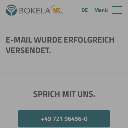
Menü
DE
E-MAIL WURDE ERFOLGREICH
VERSENDET.
SPRICH MIT UNS.
+49 721 96456-0