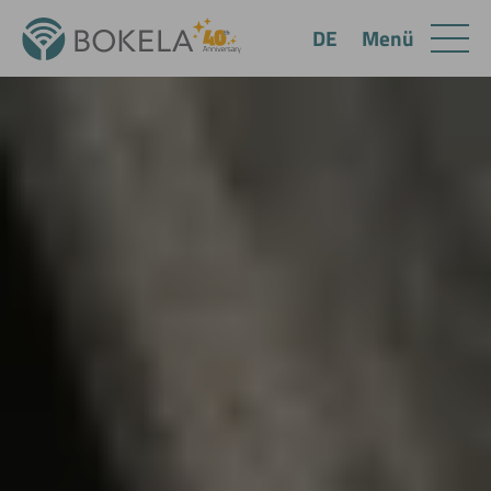
Menü
DE