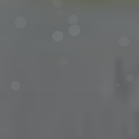
Jetzt direkt die gemerkte Auswahl anfragen.