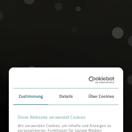
Zustimmung
Details
Über Cookies
Diese Webseite verwendet Cookies
Wir verwenden Cookies, um Inhalte und Anzeigen zu
personalisieren, Funktionen für soziale Medien