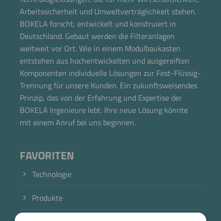
Arbeitssicherheit und Umweltverträglichkeit stehen.
BOKELA forscht, entwickelt und konstruiert in
Deutschland. Gebaut werden die Filteranlagen
weltweit vor Ort. Wie in einem Modulbaukasten
entstehen aus hochentwickelten und ausgereiften
Komponenten individuelle Lösungen zur Fest-Flüssig-
Trennung für unsere Kunden. Ein zukunftsweisendes
Prinzip, das von der Erfahrung und Expertise der
BOKELA Ingenieure lebt. Ihre neue Lösung könnte
mit einem Anruf bei uns beginnen.
FAVORITEN
Technologie
Produkte