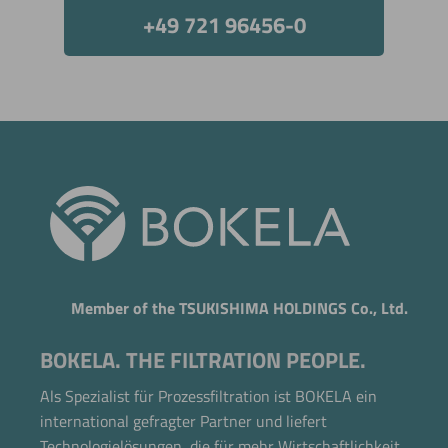
+49 721 96456-0
Member of the TSUKISHIMA HOLDINGS Co., Ltd.
BOKELA. THE FILTRATION PEOPLE.
Als Spezialist für Prozessfiltration ist BOKELA ein
international gefragter Partner und liefert
Technologielösungen, die für mehr Wirtschaftlichkeit,