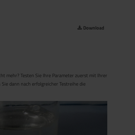
Download
cht mehr? Testen Sie Ihre Parameter zuerst mit Ihrer
Sie dann nach erfolgreicher Testreihe die