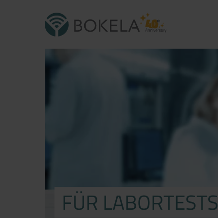
FÜR LABORTESTS