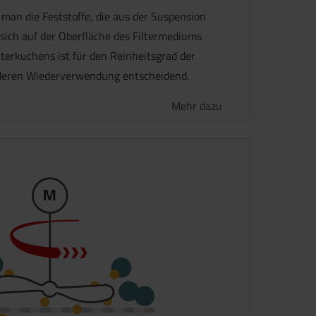
 man die Feststoffe, die aus der Suspension
sich auf der Oberfläche des Filtermediums
lterkuchens ist für den Reinheitsgrad der
e deren Wiederverwendung entscheidend.
Mehr dazu