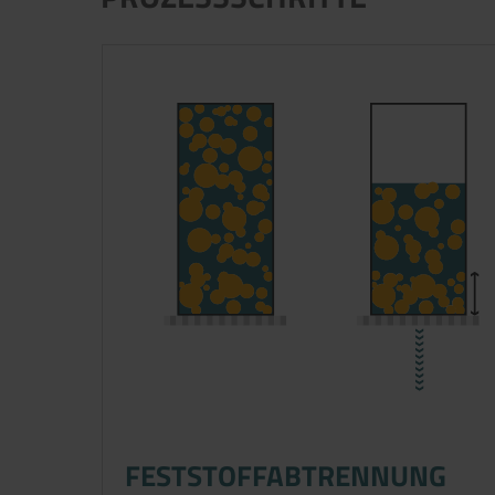
FESTSTOFFABTRENNUNG