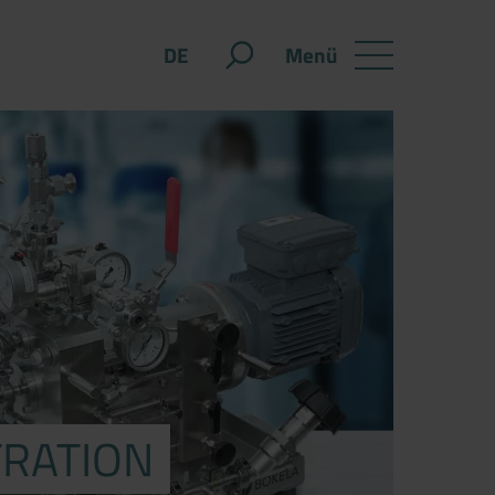
Menü
DE
TRATION