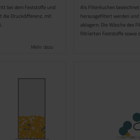
itt bei dem Feststoffe und
Als Filterkuchen bezeichnet
t die Druckdifferenz, mit
herausgefiltert werden und 
t.
ablagern. Die Wäsche des Fi
filtrierten Feststoffe sowi
Mehr dazu