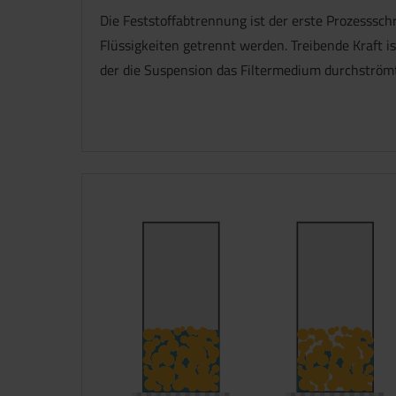
Die Feststoffabtrennung ist der erste Prozessschr
Flüssigkeiten getrennt werden. Treibende Kraft is
der die Suspension das Filtermedium durchström