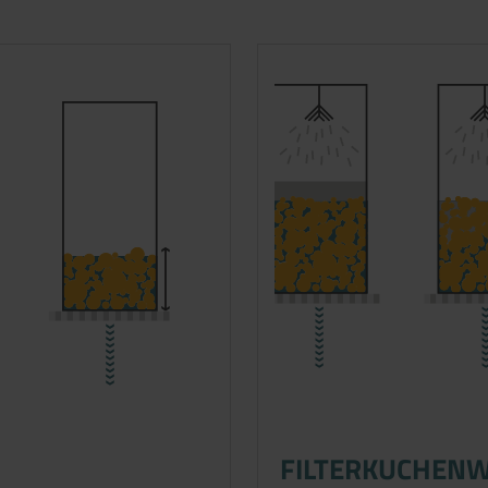
FILTERKUCHEN