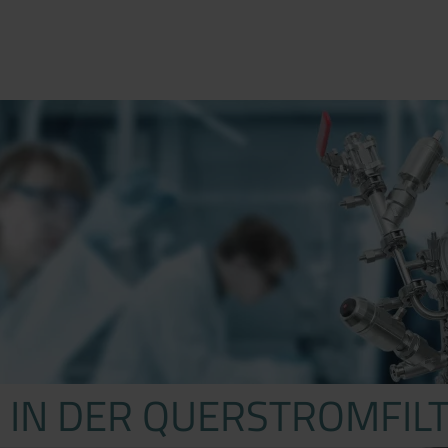
 IN DER QUERSTROMFIL