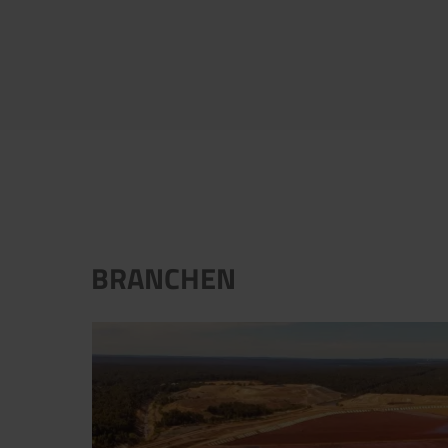
BRANCHEN