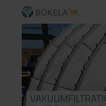
VAKUUMFILTRATI