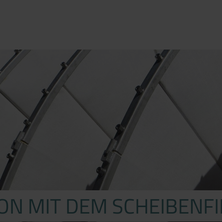
ON MIT DEM SCHEIBENFI