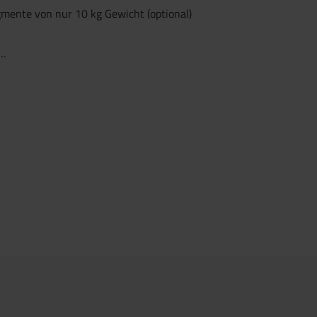
mente von nur 10 kg Gewicht (optional)
 …