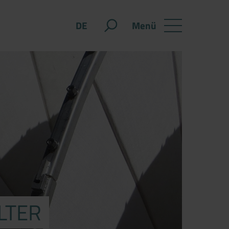
Menü
DE
LTER