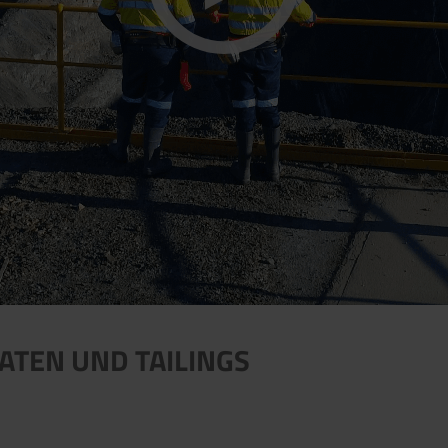
ATEN UND TAILINGS