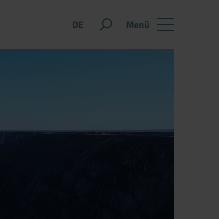
Menü
DE