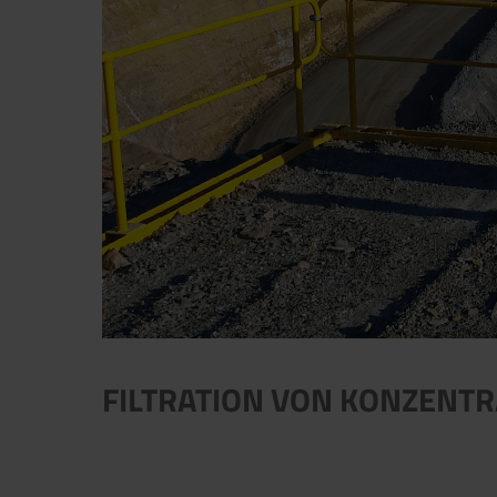
FILTRATION VON KONZENTR