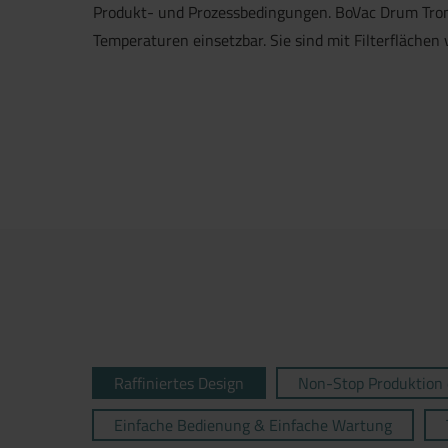
Produkt- und Prozessbedingungen. BoVac Drum Trom
Temperaturen einsetzbar. Sie sind mit Filterflächen 
Raffiniertes Design
Non-Stop Produktion 
Einfache Bedienung & Einfache Wartung