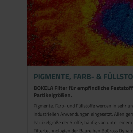
PIGMENTE, FARB- & FÜLLST
BOKELA Filter für empfindliche Feststof
Partikelgrößen.
Pigmente, Farb- und Füllstoffe werden in sehr un
industriellen Anwendungen eingesetzt. Allen gem
Partikelgröße der Stoffe, häufig von unter einem
Filtertechnologien der Baureihen BoCross Dynam