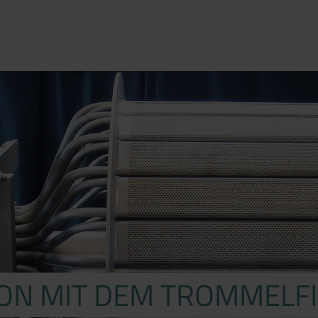
ON MIT DEM TROMMELFI