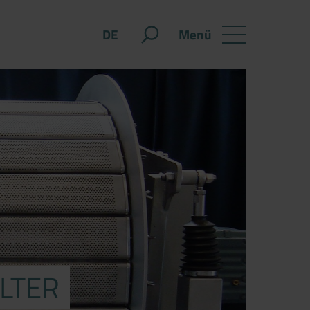
Menü
DE
LTER