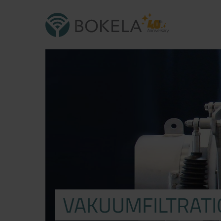
VAKUUMFILTRATI