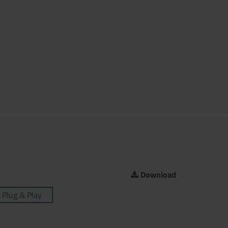
Download
Plug & Play