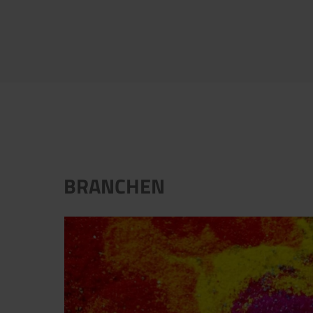
BRANCHEN