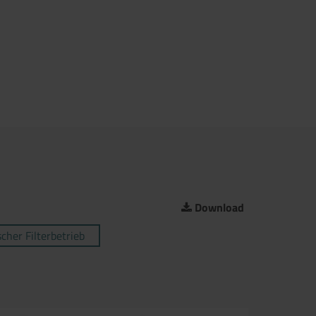
Download
cher Filterbetrieb