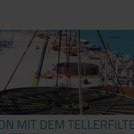
ON MIT DEM TELLERFILT