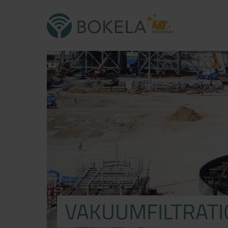
VAKUUMFILTRATI