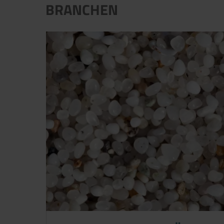
BRANCHEN