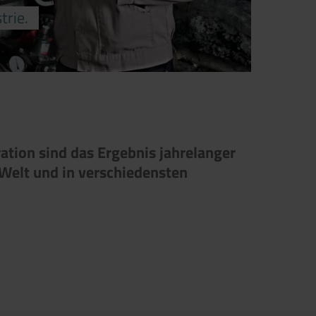
trie.
ation sind das Ergebnis jahrelanger
Welt und in verschiedensten