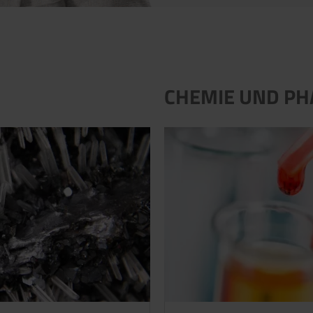
CHEMIE UND P
 anfragen.