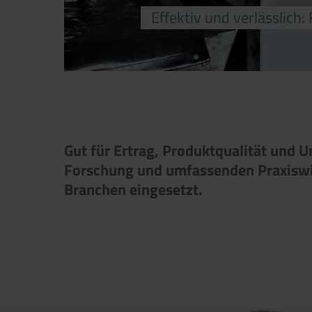
Effektiv und verlässlich
Gut für Ertrag, Produktqualität und 
Forschung und umfassenden Praxiswis
Branchen eingesetzt.