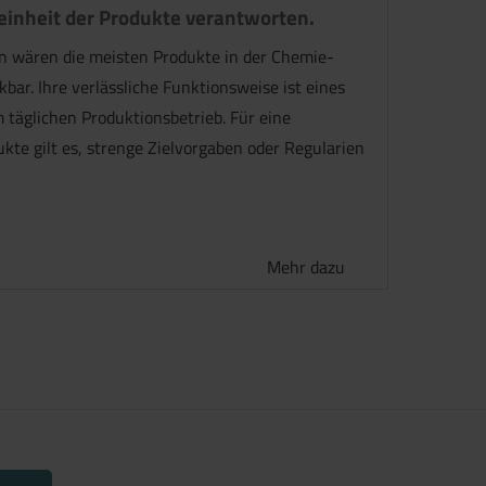
einheit der Produkte verantworten.
en wären die meisten Produkte in der Chemie-
ar. Ihre verlässliche Funktionsweise ist eines
 täglichen Produktionsbetrieb. Für eine
kte gilt es, strenge Zielvorgaben oder Regularien