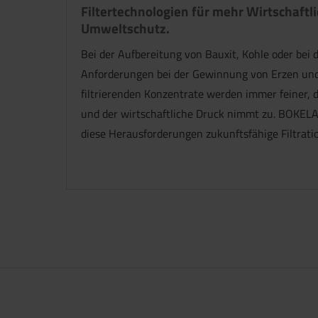
Filtertechnologien für mehr Wirtschaftl
Umweltschutz.
Bei der Aufbereitung von Bauxit, Kohle oder bei 
Anforderungen bei der Gewinnung von Erzen und
filtrierenden Konzentrate werden immer feiner, 
und der wirtschaftliche Druck nimmt zu. BOKELA
diese Herausforderungen zukunftsfähige Filtrati