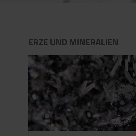
ERZE UND MINERALIEN
Jetzt direkt die gemerkte Auswahl