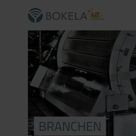
BRANCHEN