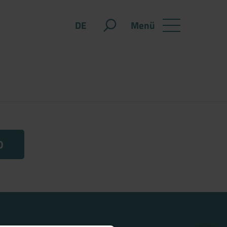
Menü
DE
0