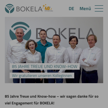
Menü
DE
85 JAHRE TREUE UND KNOW-HOW
Wir gratulieren unseren KollegInnen
85 Jahre Treue und Know-how – wir sagen danke für so
viel Engagement für BOKELA!