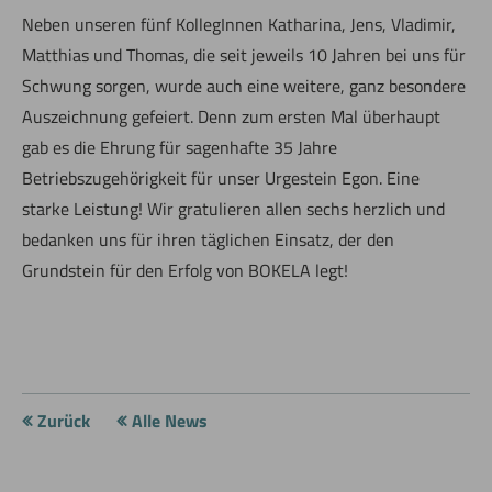
Neben unseren fünf KollegInnen Katharina, Jens, Vladimir,
Matthias und Thomas, die seit jeweils 10 Jahren bei uns für
Schwung sorgen, wurde auch eine weitere, ganz besondere
Auszeichnung gefeiert. Denn zum ersten Mal überhaupt
gab es die Ehrung für sagenhafte 35 Jahre
Betriebszugehörigkeit für unser Urgestein Egon. Eine
starke Leistung! Wir gratulieren allen sechs herzlich und
bedanken uns für ihren täglichen Einsatz, der den
Grundstein für den Erfolg von BOKELA legt!
Zurück
Alle News