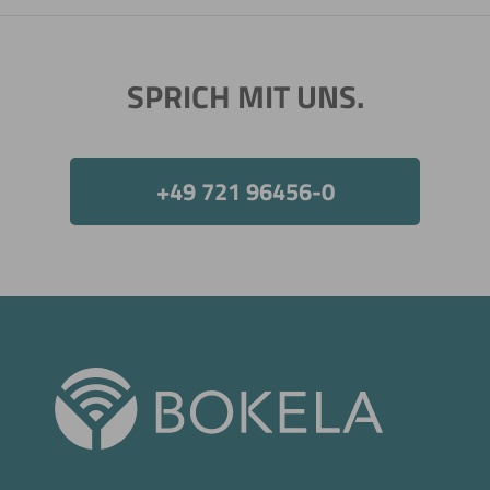
SPRICH MIT UNS.
+49 721 96456-0