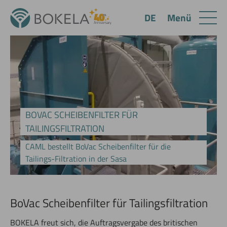
Menü
DE
BOVAC SCHEIBENFILTER FÜR
TAILINGSFILTRATION
CAML bestellt BoVac Scheibenfilter für die
Tailings-Filtration in der Sasa
BoVac Scheibenfilter für Tailingsfiltration
BOKELA freut sich, die Auftragsvergabe des britischen