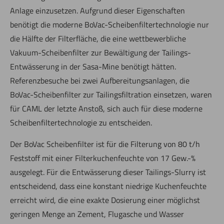
Anlage einzusetzen. Aufgrund dieser Eigenschaften
benötigt die moderne BoVac-Scheibenfiltertechnologie nur
die Hälfte der Filterfläche, die eine wettbewerbliche
Vakuum-Scheibenfilter zur Bewältigung der Tailings-
Entwässerung in der Sasa-Mine benötigt hätten.
Referenzbesuche bei zwei Aufbereitungsanlagen, die
BoVac-Scheibenfilter zur Tailingsfiltration einsetzen, waren
für CAML der letzte Anstoß, sich auch für diese moderne
Scheibenfiltertechnologie zu entscheiden.
Der BoVac Scheibenfilter ist für die Filterung von 80 t/h
Feststoff mit einer Filterkuchenfeuchte von 17 Gew.-%
ausgelegt. Für die Entwässerung dieser Tailings-Slurry ist
entscheidend, dass eine konstant niedrige Kuchenfeuchte
erreicht wird, die eine exakte Dosierung einer möglichst
geringen Menge an Zement, Flugasche und Wasser