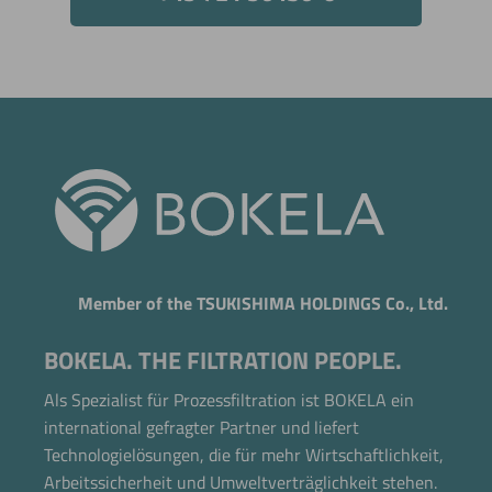
Member of the TSUKISHIMA HOLDINGS Co., Ltd.
BOKELA. THE FILTRATION PEOPLE.
Als Spezialist für Prozessfiltration ist BOKELA ein
international gefragter Partner und liefert
Technologielösungen, die für mehr Wirtschaftlichkeit,
Arbeitssicherheit und Umweltverträglichkeit stehen.