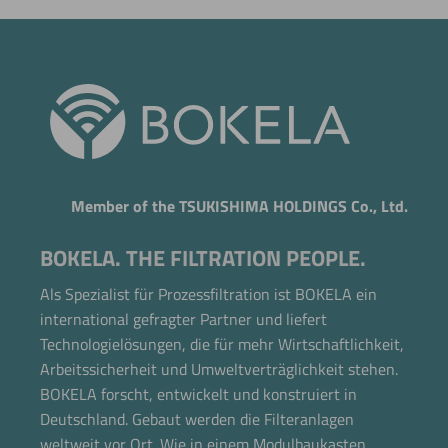
Member of the TSUKISHIMA HOLDINGS Co., Ltd.
BOKELA. THE FILTRATION PEOPLE.
Als Spezialist für Prozessfiltration ist BOKELA ein
international gefragter Partner und liefert
Technologielösungen, die für mehr Wirtschaftlichkeit,
Arbeitssicherheit und Umweltverträglichkeit stehen.
Jetzt direkt die gemerkte Auswahl anfragen.
BOKELA forscht, entwickelt und konstruiert in
Deutschland. Gebaut werden die Filteranlagen
weltweit vor Ort. Wie in einem Modulbaukasten