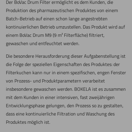
Der BoVac Drum Filter ermöglicht es dem Kunden, die
Produktion des pharmazeutischen Produktes von einem
Batch-Betrieb auf einen schon lange angestrebten
kontinuierlichen Betrieb umzustellen. Das Produkt wird auf
einem BoVac Drum M9 (9 m² Filterfläche) filtriert,
gewaschen und entfeuchtet werden.
Die besondere Herausforderung dieser Aufgabenstellung ist
die Folge der speziellen Eigenschaften des Produktes: der
Filterkuchen kann nur in einem spezifischen, engen Fenster
von Prozess- und Produkt­parametern verarbeitet
insbesondere gewaschen werden. BOKELA ist es zusammen
mit dem Kunden in einer intensiven, fast zweijährigen
Entwicklungsphase gelungen, den Prozess so zu gestalten,
dass eine kontinuierliche Filtration und Waschung des
Produktes möglich ist.