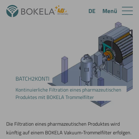
Menü
DE
BATCH2KONTI
Kontinuierliche Filtration eines pharmazeutischen
Produktes mit BOKELA Trommelfilter
Die Filtration eines pharmazeutischen Produktes wird
künftig auf einem BOKELA Vakuum-Trommelfilter erfolgen.