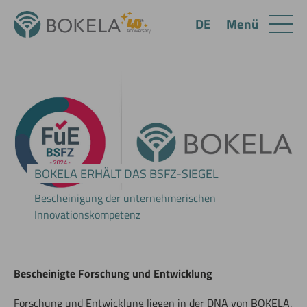
Menü
DE
BOKELA ERHÄLT DAS BSFZ-SIEGEL
Bescheinigung der unternehmerischen
Innovationskompetenz
Bescheinigte Forschung und Entwicklung
Forschung und Entwicklung liegen in der DNA von BOKELA.