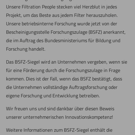
Unsere Filtration People stecken viel Herzblut in jedes
Projekt, um das Beste aus jedem Filter herauszuholen.
Unsere betriebsinterne Forschung wurde jetzt von der
Bescheinigungsstelle Forschungszulage (BSFZ) anerkannt,
die im Auftrag des Bundesministeriums für Bildung und
Forschung handelt.
Das BSFZ-Siegel wird an Unternehmen vergeben, wenn sie
für eine Förderung durch die Forschungszulage in Frage
kommen. Dies ist der Fall, wenn das BSFZ bestätigt, dass
die Unternehmen vollständige Auftragsforschung oder
eigene Forschung und Entwicklung betreiben.
Wir freuen uns und sind dankbar über diesen Beweis
unserer unternehmerischen Innovationskompetenz!
Weitere Informationen zum BSFZ-Siegel enthält die