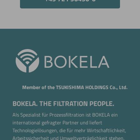
Member of the TSUKISHIMA HOLDINGS Co., Ltd.
BOKELA. THE FILTRATION PEOPLE.
Als Spezialist für Prozessfiltration ist BOKELA ein
international gefragter Partner und liefert
Jetzt direkt die gemerkte Auswahl anfragen.
Technologielösungen, die für mehr Wirtschaftlichkeit,
Arbeitssicherheit und Umweltverträglichkeit stehen.