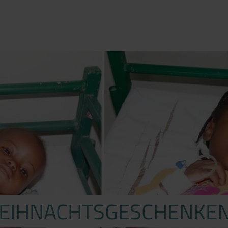
WEIHNACHTSGESCHENKEN