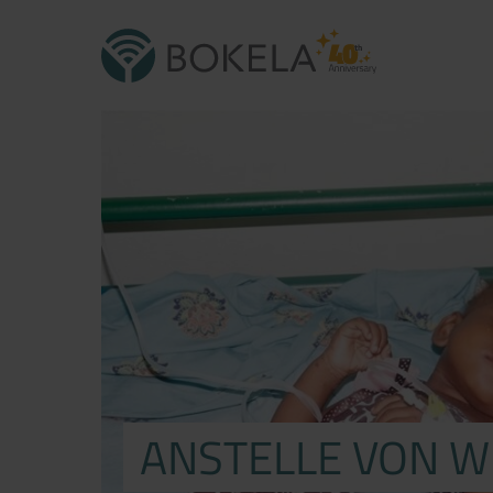
ANSTELLE VON 