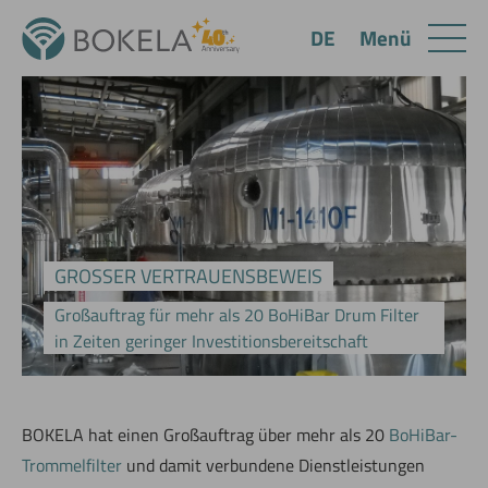
Menü
DE
GROSSER VERTRAUENSBEWEIS
Großauftrag für mehr als 20 BoHiBar Drum Filter
in Zeiten geringer Investitionsbereitschaft
BOKELA hat einen Großauftrag über mehr als 20
BoHiBar-
Trommelfilter
und damit verbundene Dienstleistungen