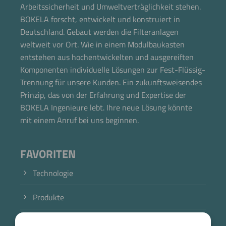
Arbeitssicherheit und Umweltverträglichkeit stehen.
BOKELA forscht, entwickelt und konstruiert in
Deutschland. Gebaut werden die Filteranlagen
weltweit vor Ort. Wie in einem Modulbaukasten
entstehen aus hochentwickelten und ausgereiften
Komponenten individuelle Lösungen zur Fest-Flüssig-
Trennung für unsere Kunden. Ein zukunftsweisendes
Prinzip, das von der Erfahrung und Expertise der
BOKELA Ingenieure lebt. Ihre neue Lösung könnte
mit einem Anruf bei uns beginnen.
FAVORITEN
Technologie
Produkte
Branche