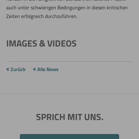
auch unter schwierigen Bedingungen in diesen kritischen
Zeiten erfolgreich durchzuführen.
IMAGES & VIDEOS
Zurück
Alle News
SPRICH MIT UNS.