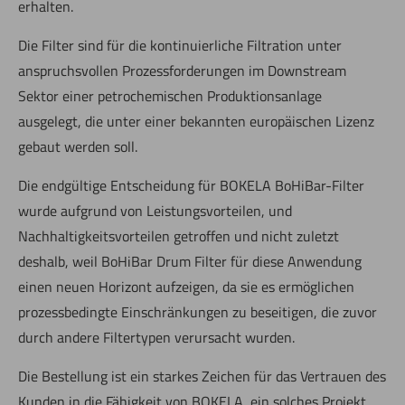
erhalten.
Die Filter sind für die kontinuierliche Filtration unter
anspruchsvollen Prozessforderungen im Downstream
Sektor einer petrochemischen Produktionsanlage
ausgelegt, die unter einer bekannten europäischen Lizenz
gebaut werden soll.
Die endgültige Entscheidung für BOKELA BoHiBar-Filter
wurde aufgrund von Leistungsvorteilen, und
Nachhaltigkeitsvorteilen getroffen und nicht zuletzt
deshalb, weil BoHiBar Drum Filter für diese Anwendung
einen neuen Horizont aufzeigen, da sie es ermöglichen
prozessbedingte Einschränkungen zu beseitigen, die zuvor
durch andere Filtertypen verursacht wurden.
Die Bestellung ist ein starkes Zeichen für das Vertrauen des
Kunden in die Fähigkeit von BOKELA, ein solches Projekt