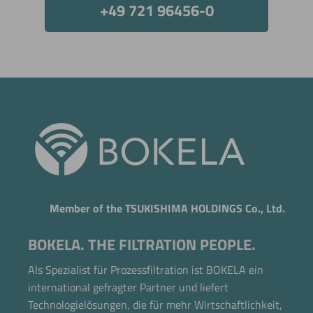
+49 721 96456-0
Member of the TSUKISHIMA HOLDINGS Co., Ltd.
BOKELA. THE FILTRATION PEOPLE.
Als Spezialist für Prozessfiltration ist BOKELA ein
international gefragter Partner und liefert
Jetzt direkt die gemerkte Auswahl anfragen.
Technologielösungen, die für mehr Wirtschaftlichkeit,