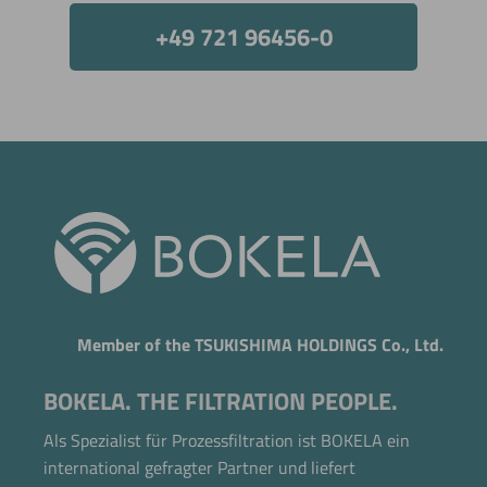
+49 721 96456-0
Jetzt direkt die gemerkte Auswahl anfragen.
Member of the TSUKISHIMA HOLDINGS Co., Ltd.
BOKELA. THE FILTRATION PEOPLE.
Als Spezialist für Prozessfiltration ist BOKELA ein
international gefragter Partner und liefert