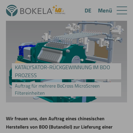
Menü
DE
KATALYSATOR-RÜCKGEWINNUNG IM BDO
PROZESS
Auftrag für mehrere BoCross MicroScreen
Filtereinheiten
Wir freuen uns, den Auftrag eines chinesischen
Herstellers von BDO (Butandiol) zur Lieferung einer