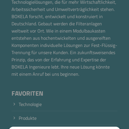
Technologielösungen, die für mehr Wirtschaftlichkeit,
Arbeitssicherheit und Umweltverträglichkeit stehen.
BOKELA forscht, entwickelt und konstruiert in
Deutschland. Gebaut werden die Filteranlagen
weltweit vor Ort. Wie in einem Modulbaukasten
entstehen aus hochentwickelten und ausgereiften
Komponenten individuelle Lösungen zur Fest-Flüssig-
Trennung für unsere Kunden. Ein zukunftsweisendes
Prinzip, das von der Erfahrung und Expertise der
BOKELA Ingenieure lebt. Ihre neue Lösung könnte
mit einem Anruf bei uns beginnen.
FAVORITEN
Technologie
Produkte