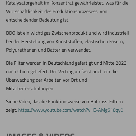
Katalysatorgehalt im Konzentrat gewährleistet, was für die
Wirtschaftlichkeit des Produktionsprozesess von
entscheidender Bedeutung ist.
BDO ist ein wichtiges Zwischenprodukt und wird industriell
bei der Herstellung von Kunststoffen, elastischen Fasern,
Polyurethanen und Batterien verwendet.
Die Filter werden in Deutschland gefertigt und Mitte 2023
nach China geliefert. Der Vertrag umfasst auch ein die
Überwachung der Arbeiten vor Ort und
Mitarbeiterschulungen.
Siehe Video, das die Funktionsweise von BoCross-Filtern
zeigt:
https://www.youtube.com/watch?v=E-AMg518qy0