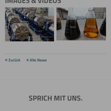
IMAGES & VIDEOS
Zurück
Alle News
SPRICH MIT UNS.