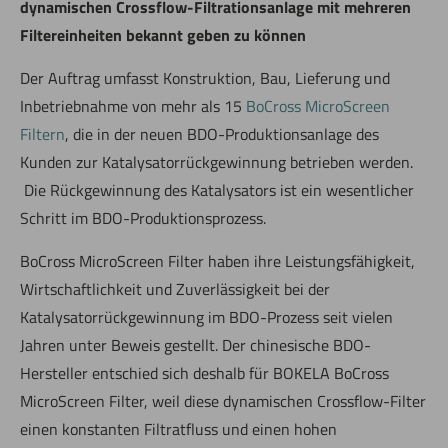
dynamischen Crossflow-Filtrationsanlage mit mehreren
Filtereinheiten bekannt geben zu können
Der Auftrag umfasst Konstruktion, Bau, Lieferung und
Inbetriebnahme von mehr als 15
BoCross MicroScreen
Filtern
, die in der neuen BDO-Produktionsanlage des
Kunden zur Katalysatorrückgewinnung betrieben werden.
Die Rückgewinnung des Katalysators ist ein wesentlicher
Schritt im BDO-Produktionsprozess.
BoCross MicroScreen Filter haben ihre Leistungsfähigkeit,
Wirtschaftlichkeit und Zuverlässigkeit bei der
Katalysatorrückgewinnung im BDO-Prozess seit vielen
Jahren unter Beweis gestellt. Der chinesische BDO-
Hersteller entschied sich deshalb für BOKELA BoCross
MicroScreen Filter, weil diese dynamischen Crossflow-Filter
einen konstanten Filtratfluss und einen hohen