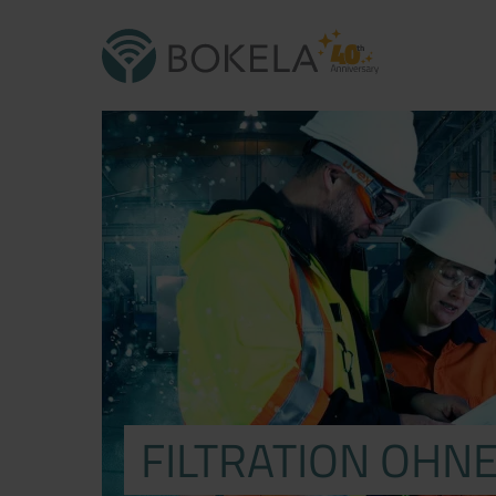
FILTRATION OHN