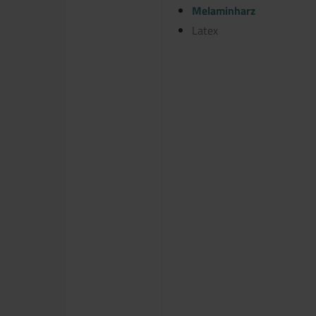
Melaminharz
Latex