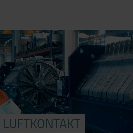
E LUFTKONTAKT