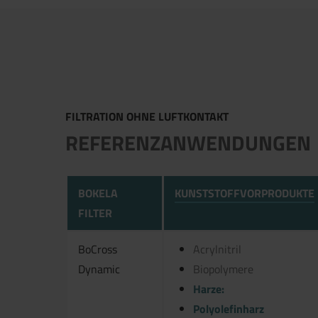
FILTRATION OHNE LUFTKONTAKT
REFERENZANWENDUNGEN
BOKELA
KUNSTSTOFFVORPRODUKTE
FILTER
BoCross
Acrylnitril
Dynamic
Biopolymere
Harze:
Polyolefinharz