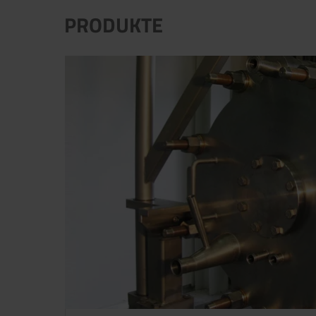
PRODUKTE