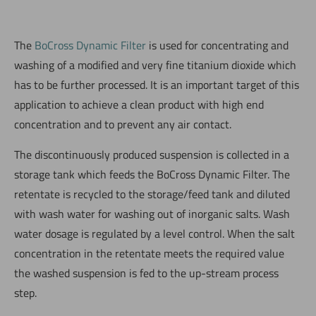
The
BoCross Dynamic Filter
is used for concentrating and
washing of a modified and very fine titanium dioxide which
has to be further processed. It is an important target of this
application to achieve a clean product with high end
concentration and to prevent any air contact.
The discontinuously produced suspension is collected in a
storage tank which feeds the BoCross Dynamic Filter. The
retentate is recycled to the storage/feed tank and diluted
with wash water for washing out of inorganic salts. Wash
water dosage is regulated by a level control. When the salt
concentration in the retentate meets the required value
the washed suspension is fed to the up-stream process
step.