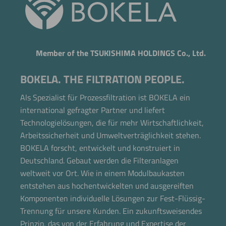
Member of the TSUKISHIMA HOLDINGS Co., Ltd.
BOKELA. THE FILTRATION PEOPLE.
Als Spezialist für Prozessfiltration ist BOKELA ein
international gefragter Partner und liefert
Technologielösungen, die für mehr Wirtschaftlichkeit,
Arbeitssicherheit und Umweltverträglichkeit stehen.
BOKELA forscht, entwickelt und konstruiert in
Deutschland. Gebaut werden die Filteranlagen
weltweit vor Ort. Wie in einem Modulbaukasten
entstehen aus hochentwickelten und ausgereiften
Komponenten individuelle Lösungen zur Fest-Flüssig-
Trennung für unsere Kunden. Ein zukunftsweisendes
Prinzip, das von der Erfahrung und Expertise der