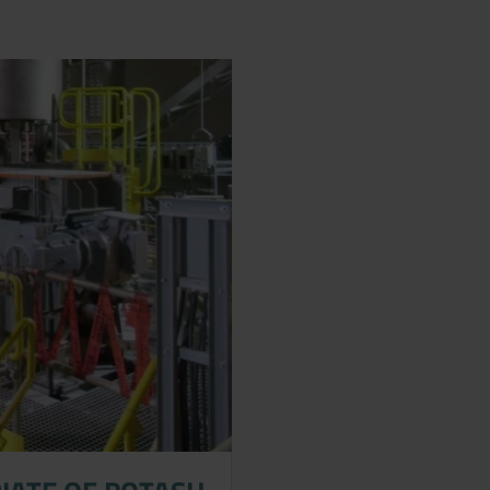
 anfragen.