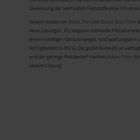
Gewinnung der wertvollen Feststoffe eine Filtration
Unsere modernen
BoVac Pan
und
BoVac Disc Filter
b
neue Lösungen. Als langsam drehende Filtrationstec
einem niedrigen Geräuschpegel, sind wartungsarm 
Verfügbarkeit (> 95 %). Die große Auswahl an verfü
und der geringe Platzbedarf machen
BoVac Filter
für
idealen Lösung.