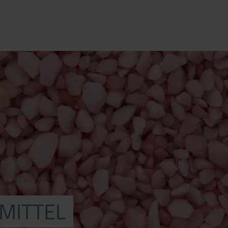
MITTEL