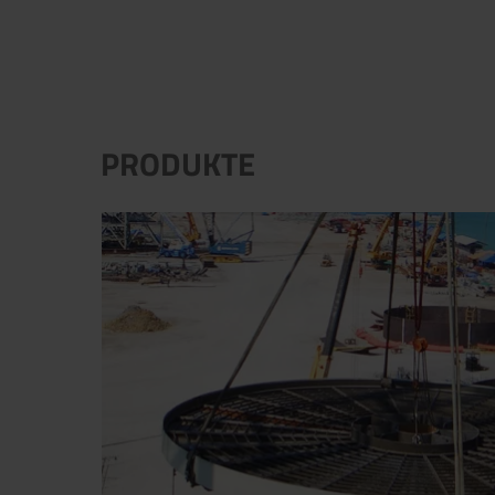
PRODUKTE