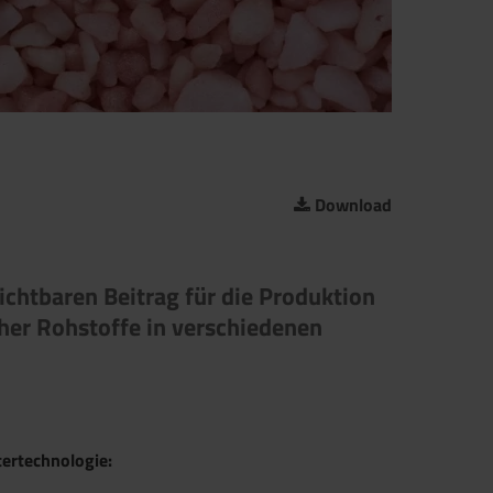
Download
ichtbaren Beitrag für die Produktion
her Rohstoffe in verschiedenen
ertechnologie: