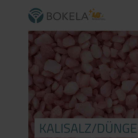
KALISALZ/DÜNGE