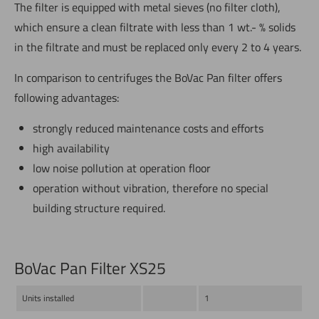
The filter is equipped with metal sieves (no filter cloth),
which ensure a clean filtrate with less than 1 wt.- % solids
in the filtrate and must be replaced only every 2 to 4 years.
In comparison to centrifuges the BoVac Pan filter offers
following advantages:
strongly reduced maintenance costs and efforts
high availability
low noise pollution at operation floor
operation without vibration, therefore no special
building structure required.
BoVac Pan Filter XS25
Units installed
1