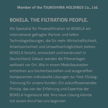
Member of the TSUKISHIMA HOLDINGS Co., Ltd.
BOKELA. THE FILTRATION PEOPLE.
Als Spezialist für Prozessfiltration ist BOKELA ein
international gefragter Partner und liefert
Technologielösungen, die für mehr Wirtschaftlichkeit,
Arbeitssicherheit und Umweltverträglichkeit stehen.
BOKELA forscht, entwickelt und konstruiert in
Deutschland. Gebaut werden die Filteranlagen
weltweit vor Ort. Wie in einem Modulbaukasten
entstehen aus hochentwickelten und ausgereiften
Komponenten individuelle Lösungen zur Fest-Flüssig-
Trennung für unsere Kunden. Ein zukunftsweisendes
Prinzip, das von der Erfahrung und Expertise der
BOKELA Ingenieure lebt. Ihre neue Lösung könnte
mit einem Anruf bei uns beginnen.