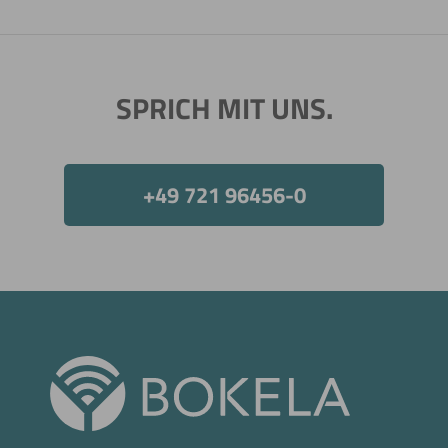
Jetzt direkt die gemerkte Auswahl anfragen.
SPRICH MIT UNS.
+49 721 96456-0