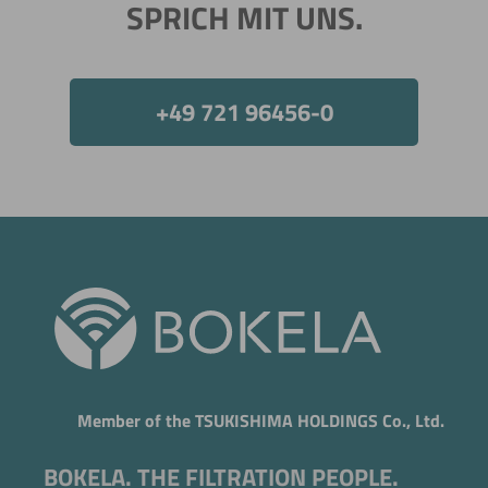
SPRICH MIT UNS.
+49 721 96456-0
Jetzt direkt die gemerkte Auswahl anfragen.
Member of the TSUKISHIMA HOLDINGS Co., Ltd.
BOKELA. THE FILTRATION PEOPLE.