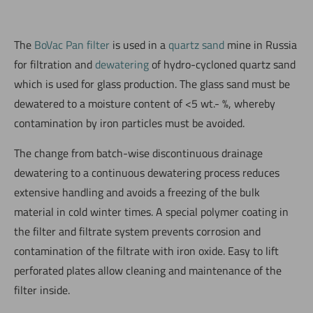
The
BoVac Pan filter
is used in a
quartz sand
mine in Russia
for filtration and
dewatering
of hydro-cycloned quartz sand
which is used for glass production. The glass sand must be
dewatered to a moisture content of <5 wt.- %, whereby
contamination by iron particles must be avoided.
The change from batch-wise discontinuous drainage
dewatering to a continuous dewatering process reduces
extensive handling and avoids a freezing of the bulk
material in cold winter times. A special polymer coating in
the filter and filtrate system prevents corrosion and
contamination of the filtrate with iron oxide. Easy to lift
perforated plates allow cleaning and maintenance of the
filter inside.