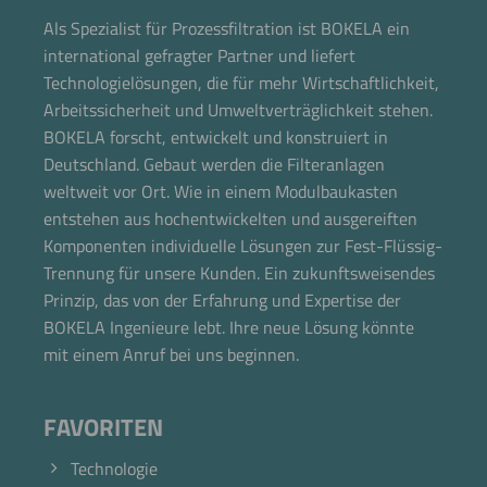
Als Spezialist für Prozessfiltration ist BOKELA ein
international gefragter Partner und liefert
Technologielösungen, die für mehr Wirtschaftlichkeit,
Arbeitssicherheit und Umweltverträglichkeit stehen.
BOKELA forscht, entwickelt und konstruiert in
Deutschland. Gebaut werden die Filteranlagen
weltweit vor Ort. Wie in einem Modulbaukasten
entstehen aus hochentwickelten und ausgereiften
Komponenten individuelle Lösungen zur Fest-Flüssig-
Trennung für unsere Kunden. Ein zukunftsweisendes
Prinzip, das von der Erfahrung und Expertise der
BOKELA Ingenieure lebt. Ihre neue Lösung könnte
mit einem Anruf bei uns beginnen.
FAVORITEN
Technologie