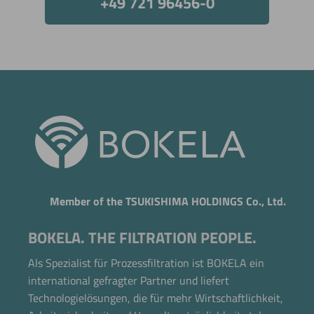
+49 721 96456-0
Member of the TSUKISHIMA HOLDINGS Co., Ltd.
BOKELA. THE FILTRATION PEOPLE.
Als Spezialist für Prozessfiltration ist BOKELA ein
international gefragter Partner und liefert
Technologielösungen, die für mehr Wirtschaftlichkeit,