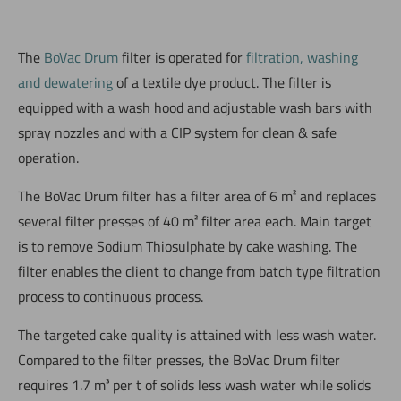
The
BoVac Drum
filter is operated for
filtration, washing
and dewatering
of a textile dye product. The filter is
equipped with a wash hood and adjustable wash bars with
spray nozzles and with a CIP system for clean & safe
operation.
The BoVac Drum filter has a filter area of 6 m² and replaces
several filter presses of 40 m² filter area each. Main target
is to remove Sodium Thiosulphate by cake washing. The
filter enables the client to change from batch type filtration
process to continuous process.
The targeted cake quality is attained with less wash water.
Compared to the filter presses, the BoVac Drum filter
requires 1.7 m³ per t of solids less wash water while solids