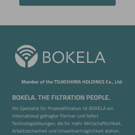
Member of the TSUKISHIMA HOLDINGS Co., Ltd.
BOKELA. THE FILTRATION PEOPLE.
Als Spezialist für Prozessfiltration ist BOKELA ein
international gefragter Partner und liefert
Technologielösungen, die für mehr Wirtschaftlichkeit,
Arbeitssicherheit und Umweltverträglichkeit stehen.