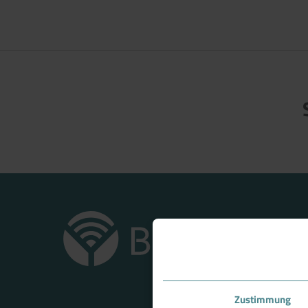
Zustimmung