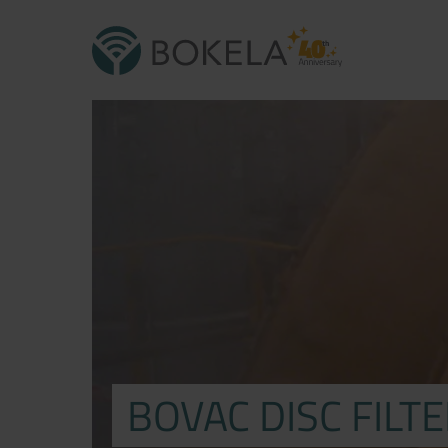
BOVAC DISC FILT