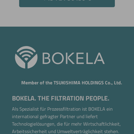
Member of the TSUKISHIMA HOLDINGS Co., Ltd.
BOKELA. THE FILTRATION PEOPLE.
Als Spezialist für Prozessfiltration ist BOKELA ein
international gefragter Partner und liefert
Technologielösungen, die für mehr Wirtschaftlichkeit,
Arbeitssicherheit und Umweltverträglichkeit stehen.