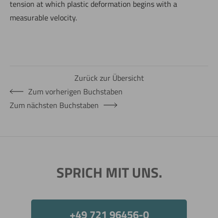
tension at which plastic deformation begins with a
measurable velocity.
Zurück zur Übersicht
Zum vorherigen Buchstaben
Zum nächsten Buchstaben
SPRICH MIT UNS.
+49 721 96456-0