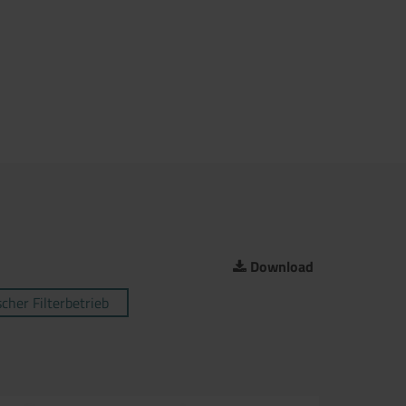
Download
cher Filterbetrieb