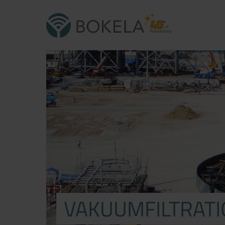
VAKUUMFILTRATI