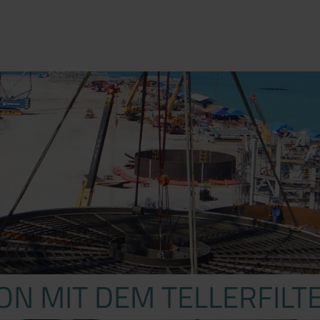
ON MIT DEM TELLERFILT