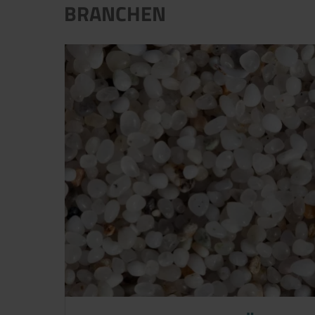
BRANCHEN