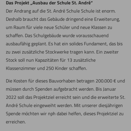
Das Projekt „Ausbau der Schule St. André“
Der Andrang auf die St. André Schule Schule ist enorm.
Deshalb braucht das Gebäude dringend eine Erweiterung,
um Raum für viele neue Schüler und neue Klassen zu
schaffen. Das Schulgebäude wurde vorausschauend
ausbaufähig geplant. Es hat ein solides Fundament, das bis
zu zwei zusätzliche Stockwerke tragen kann. Ein zweiter
Stock soll nun Kapazitäten für 13 zusätzliche
Klassenzimmer und 250 Kinder schaffen.
Die Kosten für dieses Bauvorhaben betragen 200.000 € und
müssen durch Spenden aufgebracht werden. Bis Januar
2022 soll das Projektziel erreicht sein und die erweiterte St.
André Schule eingeweiht werden. Mit unserer diesjährigen
Spende möchten wir nph dabei helfen, dieses Projektziel zu
erreichen.