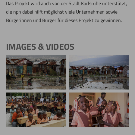
Das Projekt wird auch von der Stadt Karlsruhe unterstützt,
die nph dabei hilft möglichst viele Unternehmen sowie
Bürgerinnen und Bürger für dieses Projekt zu gewinnen.
IMAGES & VIDEOS