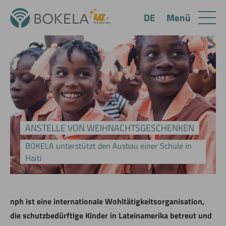
Menü
DE
ANSTELLE VON WEIHNACHTSGESCHENKEN
BOKELA unterstützt den Ausbau einer Schule in
Haiti
nph ist eine internationale Wohltätigkeitsorganisation,
die schutzbedürftige Kinder in Lateinamerika betreut und