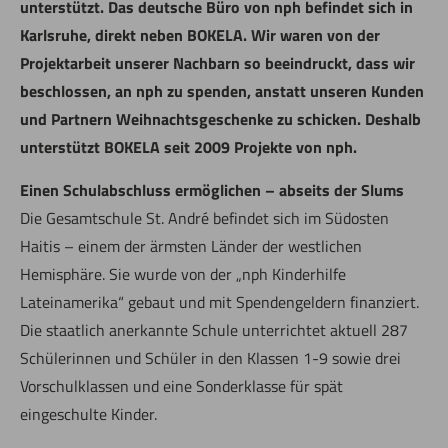
unterstützt. Das deutsche Büro von nph befindet sich in
Karlsruhe, direkt neben BOKELA. Wir waren von der
Projektarbeit unserer Nachbarn so beeindruckt, dass wir
beschlossen, an nph zu spenden, anstatt unseren Kunden
und Partnern Weihnachtsgeschenke zu schicken. Deshalb
unterstützt BOKELA seit 2009 Projekte von nph.
Einen Schulabschluss ermöglichen – abseits der Slums
Die Gesamtschule St. André befindet sich im Südosten
Haitis – einem der ärmsten Länder der westlichen
Hemisphäre. Sie wurde von der „nph Kinderhilfe
Lateinamerika“ gebaut und mit Spendengeldern finanziert.
Die staatlich anerkannte Schule unterrichtet aktuell 287
Schülerinnen und Schüler in den Klassen 1-9 sowie drei
Vorschulklassen und eine Sonderklasse für spät
eingeschulte Kinder.