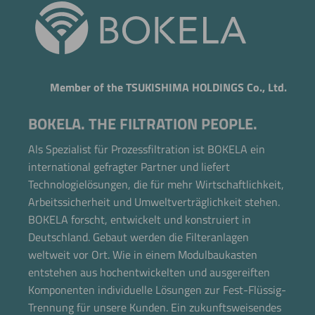
Member of the TSUKISHIMA HOLDINGS Co., Ltd.
BOKELA. THE FILTRATION PEOPLE.
Als Spezialist für Prozessfiltration ist BOKELA ein
international gefragter Partner und liefert
Technologielösungen, die für mehr Wirtschaftlichkeit,
Arbeitssicherheit und Umweltverträglichkeit stehen.
BOKELA forscht, entwickelt und konstruiert in
Deutschland. Gebaut werden die Filteranlagen
weltweit vor Ort. Wie in einem Modulbaukasten
entstehen aus hochentwickelten und ausgereiften
Komponenten individuelle Lösungen zur Fest-Flüssig-
Trennung für unsere Kunden. Ein zukunftsweisendes