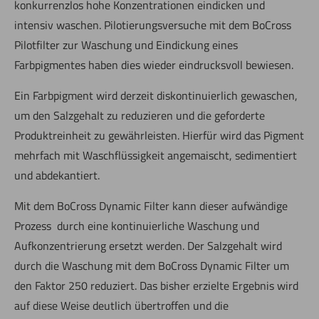
konkurrenzlos hohe Konzentrationen eindicken und
intensiv waschen. Pilotierungsversuche mit dem BoCross
Pilotfilter zur Waschung und Eindickung eines
Farbpigmentes haben dies wieder eindrucksvoll bewiesen.
Ein Farbpigment wird derzeit diskontinuierlich gewaschen,
um den Salzgehalt zu reduzieren und die geforderte
Produktreinheit zu gewährleisten. Hierfür wird das Pigment
mehrfach mit Waschflüssigkeit angemaischt, sedimentiert
und abdekantiert.
Mit dem BoCross Dynamic Filter kann dieser aufwändige
Prozess durch eine kontinuierliche Waschung und
Aufkonzentrierung ersetzt werden. Der Salzgehalt wird
durch die Waschung mit dem BoCross Dynamic Filter um
den Faktor 250 reduziert. Das bisher erzielte Ergebnis wird
auf diese Weise deutlich übertroffen und die