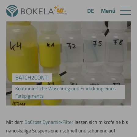
Menü
DE
BATCH2CONTI
Kontinuierliche Waschung und Eindickung eines
Farbpigments
Mit dem
BoCross Dynamic-Filter
lassen sich mikrofeine bis
nanoskalige Suspensionen schnell und schonend auf