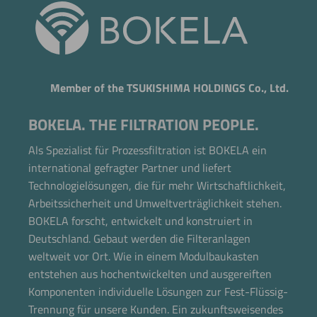
Member of the TSUKISHIMA HOLDINGS Co., Ltd.
BOKELA. THE FILTRATION PEOPLE.
Als Spezialist für Prozessfiltration ist BOKELA ein
international gefragter Partner und liefert
Technologielösungen, die für mehr Wirtschaftlichkeit,
Arbeitssicherheit und Umweltverträglichkeit stehen.
BOKELA forscht, entwickelt und konstruiert in
Deutschland. Gebaut werden die Filteranlagen
weltweit vor Ort. Wie in einem Modulbaukasten
entstehen aus hochentwickelten und ausgereiften
Komponenten individuelle Lösungen zur Fest-Flüssig-
Trennung für unsere Kunden. Ein zukunftsweisendes