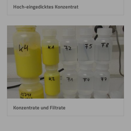
Hoch-eingedicktes Konzentrat
Konzentrate und Filtrate