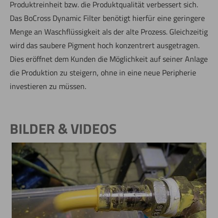
Produktreinheit bzw. die Produktqualität verbessert sich.
Das BoCross Dynamic Filter benötigt hierfür eine geringere
Menge an Waschflüssigkeit als der alte Prozess. Gleichzeitig
wird das saubere Pigment hoch konzentrert ausgetragen.
Dies eröffnet dem Kunden die Möglichkeit auf seiner Anlage
die Produktion zu steigern, ohne in eine neue Peripherie
investieren zu müssen.
BILDER & VIDEOS