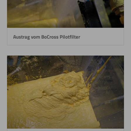
Austrag vom BoCross Pilotfilter