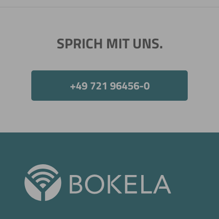
SPRICH MIT UNS.
+49 721 96456-0
Jetzt direkt die gemerkte Auswahl anfragen.