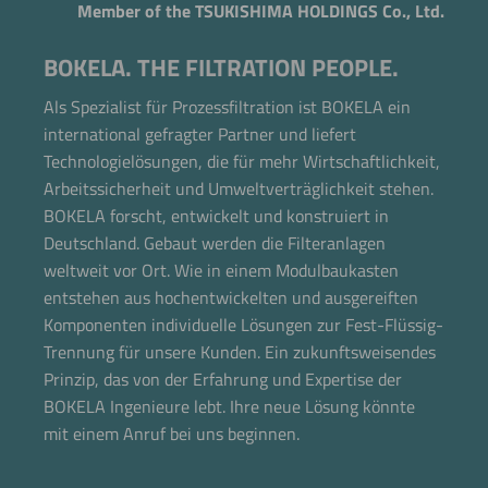
Member of the TSUKISHIMA HOLDINGS Co., Ltd.
BOKELA. THE FILTRATION PEOPLE.
Als Spezialist für Prozessfiltration ist BOKELA ein
international gefragter Partner und liefert
Technologielösungen, die für mehr Wirtschaftlichkeit,
Arbeitssicherheit und Umweltverträglichkeit stehen.
BOKELA forscht, entwickelt und konstruiert in
Deutschland. Gebaut werden die Filteranlagen
weltweit vor Ort. Wie in einem Modulbaukasten
entstehen aus hochentwickelten und ausgereiften
Komponenten individuelle Lösungen zur Fest-Flüssig-
Trennung für unsere Kunden. Ein zukunftsweisendes
Prinzip, das von der Erfahrung und Expertise der
BOKELA Ingenieure lebt. Ihre neue Lösung könnte
mit einem Anruf bei uns beginnen.