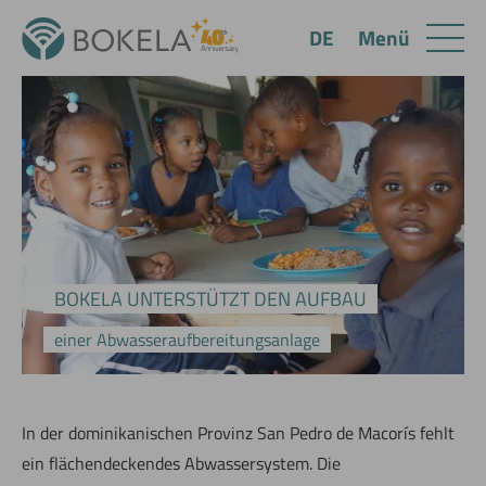
Menü
DE
BOKELA UNTERSTÜTZT DEN AUFBAU
einer Abwasseraufbereitungsanlage
In der dominikanischen Provinz San Pedro de Macorís fehlt
ein flächendeckendes Abwassersystem. Die