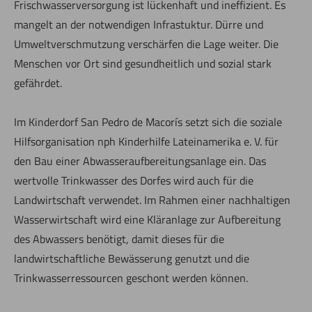
Frischwasserversorgung ist lückenhaft und ineffizient. Es
mangelt an der notwendigen Infrastuktur. Dürre und
Umweltverschmutzung verschärfen die Lage weiter. Die
Menschen vor Ort sind gesundheitlich und sozial stark
gefährdet.
Im Kinderdorf San Pedro de Macorís setzt sich die soziale
Hilfsorganisation nph Kinderhilfe Lateinamerika e. V. für
den Bau einer Abwasseraufbereitungsanlage ein. Das
wertvolle Trinkwasser des Dorfes wird auch für die
Landwirtschaft verwendet. Im Rahmen einer nachhaltigen
Wasserwirtschaft wird eine Kläranlage zur Aufbereitung
des Abwassers benötigt, damit dieses für die
landwirtschaftliche Bewässerung genutzt und die
Trinkwasserressourcen geschont werden können.