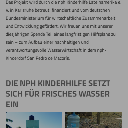
Das Projekt wird durch die nph Kinderhilfe Lateinamerika e.
V. in Karlsruhe betreut, finanziert und vom deutschen
Bundesministerium für wirtschaftliche Zusammenarbeit
und Entwicklung gefördert. Wir freuen uns mit unserer
diesjährigen Spende Teil eines langfristigen Hilfsplans zu
sein – zum Aufbau einer nachhaltigen und
verantwortungsvolle Wasserwirtschaft in dem nph-
Kinderdorf San Pedro de Macorís.
DIE NPH KINDERHILFE SETZT
SICH FÜR FRISCHES WASSER
EIN