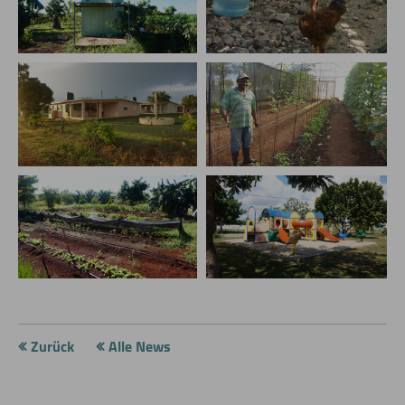
Zurück
Alle News