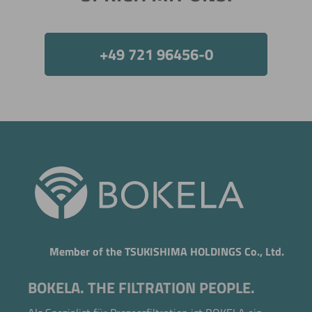
+49 721 96456-0
Member of the TSUKISHIMA HOLDINGS Co., Ltd.
BOKELA. THE FILTRATION PEOPLE.