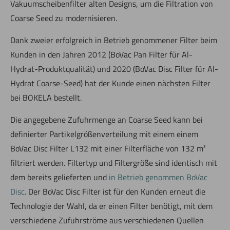
Vakuumscheibenfilter alten Designs, um die Filtration von
Coarse Seed zu modernisieren.
Dank zweier erfolgreich in Betrieb genommener Filter beim
Kunden in den Jahren 2012 (BoVac Pan Filter für Al-
Hydrat-Produktqualität) und 2020 (BoVac Disc Filter für Al-
Hydrat Coarse-Seed) hat der Kunde einen nächsten Filter
bei BOKELA bestellt.
Die angegebene Zufuhrmenge an Coarse Seed kann bei
definierter Partikelgrößenverteilung mit einem einem
BoVac Disc Filter L132 mit einer Filterfläche von 132 m²
filtriert werden. Filtertyp und Filtergröße sind identisch mit
dem bereits gelieferten und
in Betrieb genommen BoVac
Disc
. Der BoVac Disc Filter ist für den Kunden erneut die
Technologie der Wahl, da er einen Filter benötigt, mit dem
verschiedene Zufuhrströme aus verschiedenen Quellen