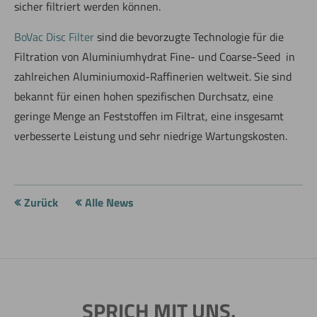
sicher filtriert werden können.
BoVac Disc Filter
sind die bevorzugte Technologie für die
Filtration von Aluminiumhydrat Fine- und Coarse-Seed in
zahlreichen Aluminiumoxid-Raffinerien weltweit. Sie sind
bekannt für einen hohen spezifischen Durchsatz, eine
geringe Menge an Feststoffen im Filtrat, eine insgesamt
verbesserte Leistung und sehr niedrige Wartungskosten.
Zurück
Alle News
SPRICH MIT UNS.