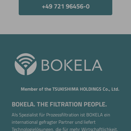
+49 721 96456-0
Member of the TSUKISHIMA HOLDINGS Co., Ltd.
BOKELA. THE FILTRATION PEOPLE.
Als Spezialist für Prozessfiltration ist BOKELA ein
international gefragter Partner und liefert
Technologielösungen, die für mehr Wirtschaftlichkeit,