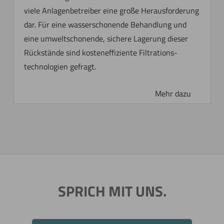
viele Anlagenbetreiber eine große Herausforderung
dar. Für eine wasserschonende Behandlung und
eine umweltschonende, sichere Lagerung dieser
Rückstände sind kosteneffiziente Filtrations­
technologien gefragt.
SPRICH MIT UNS.