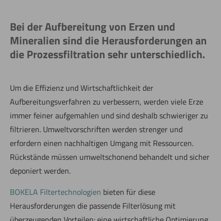
Bei der Aufbereitung von Erzen und
Mineralien sind die Herausforderungen an
die Prozessfiltration sehr unterschiedlich.
Um die Effizienz und Wirtschaftlichkeit der
Aufbereitungsverfahren zu verbessern, werden viele Erze
immer feiner aufgemahlen und sind deshalb schwieriger zu
filtrieren. Umweltvorschriften werden strenger und
erfordern einen nachhaltigen Umgang mit Ressourcen.
Rückstände müssen umweltschonend behandelt und sicher
deponiert werden.
BOKELA Filtertechnologien
bieten für diese
Herausforderungen die passende Filterlösung mit
überzeugenden Vorteilen: eine wirtschaftliche Optimierung