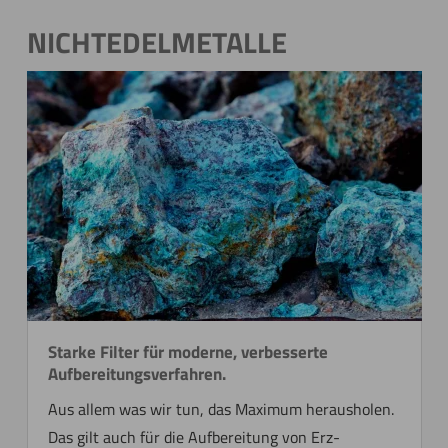
NICHTEDELMETALLE
Jetzt direkt die gemerkte Auswahl anfragen.
Starke Filter für moderne, verbesserte
Aufbereitungsverfahren.
Aus allem was wir tun, das Maximum herausholen.
Das gilt auch für die Aufbereitung von Erz­