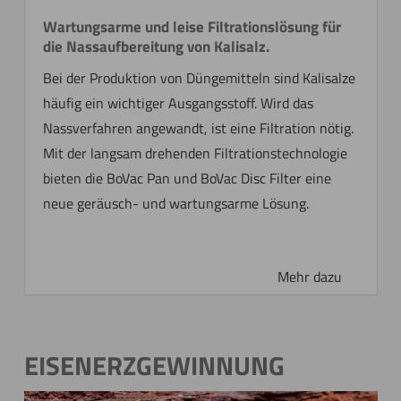
Wartungsarme und leise Filtrationslösung für
die Nassaufbereitung von Kalisalz.
Bei der Produktion von Düngemitteln sind Kalisalze
häufig ein wichtiger Ausgangsstoff. Wird das
Nassverfahren angewandt, ist eine Filtration nötig.
Mit der langsam drehenden Filtrationstechnologie
bieten die BoVac Pan und BoVac Disc Filter eine
neue geräusch- und wartungsarme Lösung.
EISENERZGEWINNUNG