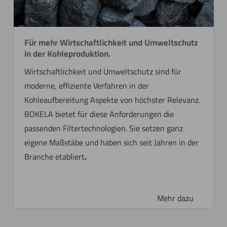
Für mehr Wirtschaftlichkeit und Umweltschutz
in der Kohleproduktion.
Wirtschaftlichkeit und Umweltschutz sind für
moderne, effiziente Verfahren in der
Kohleaufbereitung Aspekte von höchster Relevanz.
BOKELA bietet für diese Anforderungen die
passenden Filter­technologien. Sie setzen ganz
eigene Maßstäbe und haben sich seit Jahren in der
Branche etabliert
.