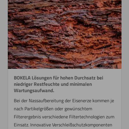
BOKELA Lösungen für hohen Durchsatz bei
niedriger Restfeuchte und minimalen
Wartungsaufwand.
Bei der Nassaufbereitung der Eisenerze kommen je
nach Partikelgrößen oder gewünschtem
Filterergebnis verschiedene Filtertechnologien zum
Einsatz. Innovative Verschleißschutzkomponenten