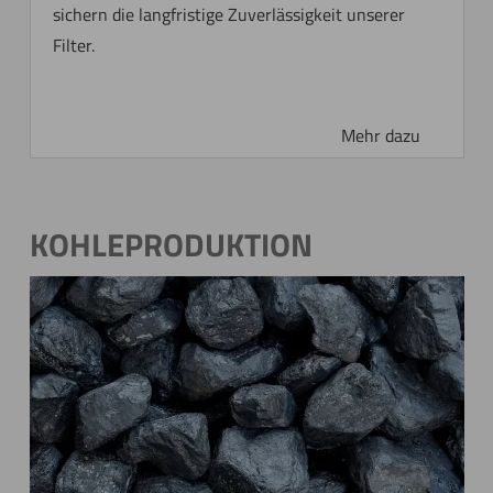
sichern die langfristige Zuverlässigkeit unserer
Filter.
KOHLEPRODUKTION