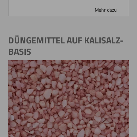
DÜNGEMITTEL AUF KALISALZ-
BASIS