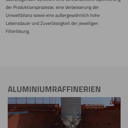
der Produktionsprozesse, eine Verbesserung der
Umweltbilanz sowie eine außergewöhnlich hohe
Lebensdauer und Zuverlässigkeit der jeweiligen
Filterlösung.
ALUMINIUMRAFFINERIEN