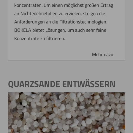
konzentraten. Um einen möglichst großen Ertrag
an Nichtedelmetallen zu erzielen, steigen die
Anforderungen an die Filtrationstechnologien.
BOKELA bietet Lösungen, um auch sehr feine
Konzentrate zu filtrieren.
QUARZSANDE ENTWÄSSERN