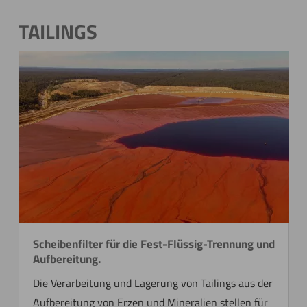
TAILINGS
Scheibenfilter für die Fest-Flüssig-Trennung und
Aufbereitung.
Die Verarbeitung und Lagerung von Tailings aus der
Aufbereitung von Erzen und Mineralien stellen für