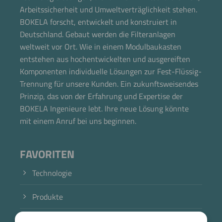
Arbeitssicherheit und Umweltverträglichkeit stehen.
BOKELA forscht, entwickelt und konstruiert in
Deutschland. Gebaut werden die Filteranlagen
weltweit vor Ort. Wie in einem Modulbaukasten
entstehen aus hochentwickelten und ausgereiften
Komponenten individuelle Lösungen zur Fest-Flüssig-
Trennung für unsere Kunden. Ein zukunftsweisendes
Prinzip, das von der Erfahrung und Expertise der
BOKELA Ingenieure lebt. Ihre neue Lösung könnte
mit einem Anruf bei uns beginnen.
FAVORITEN
Technologie
Produkte
Branche