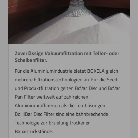
Zuverlässige Vakuumfiltration mit Teller- oder
Scheibenfilter.
Für die Aluminiumindustrie bietet BOKELA gleich
mehrere Filtrationstechnologien an. Für die Seed-
und Produktfiltration gelten BoVac Disc und BoVac
Pan Filter weltweit auf zahlreichen
Aluminiumraffinerien als die Top-Lösungen.
BoHiBar Disc Filter sind eine bahnbrechende
Technologie zur Erzielung trockener
Bauxitrückstände.