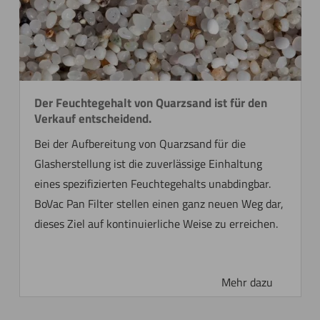
Der Feuchtegehalt von Quarzsand ist für den
Verkauf entscheidend.
Bei der Aufbereitung von Quarzsand für die
Glasherstellung ist die zuverlässige Einhaltung
eines spezifizierten Feuchtegehalts unabdingbar.
BoVac Pan Filter stellen einen ganz neuen Weg dar,
dieses Ziel auf kontinuierliche Weise zu erreichen.