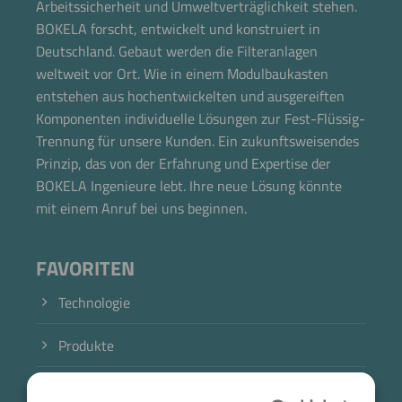
Arbeitssicherheit und Umweltverträglichkeit stehen.
BOKELA forscht, entwickelt und konstruiert in
Deutschland. Gebaut werden die Filteranlagen
weltweit vor Ort. Wie in einem Modulbaukasten
entstehen aus hochentwickelten und ausgereiften
Komponenten individuelle Lösungen zur Fest-Flüssig-
Trennung für unsere Kunden. Ein zukunftsweisendes
Prinzip, das von der Erfahrung und Expertise der
BOKELA Ingenieure lebt. Ihre neue Lösung könnte
mit einem Anruf bei uns beginnen.
FAVORITEN
Technologie
Produkte
Branche