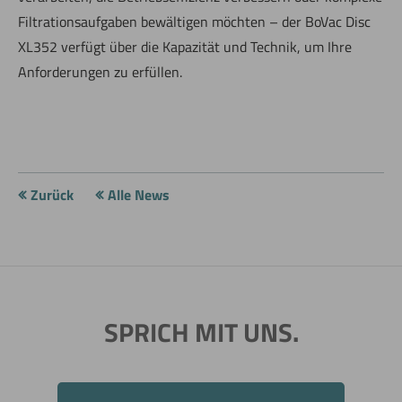
Filtrationsaufgaben bewältigen möchten – der BoVac Disc
XL352 verfügt über die Kapazität und Technik, um Ihre
Anforderungen zu erfüllen.
Zurück
Alle News
SPRICH MIT UNS.