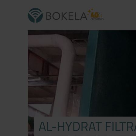
AL-HYDRAT FILTR