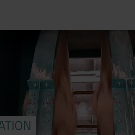
ATION