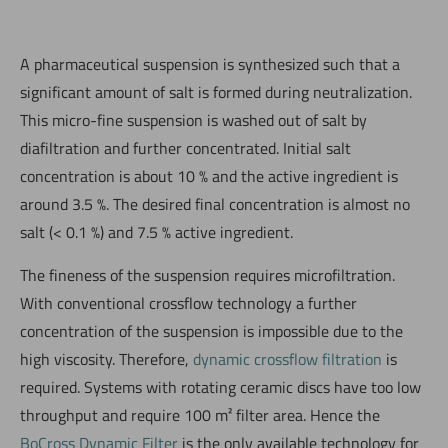
A pharmaceutical suspension is synthesized such that a
significant amount of salt is formed during neutralization.
This micro-fine suspension is washed out of salt by
diafiltration and further concentrated. Initial salt
concentration is about 10 % and the active ingredient is
around 3.5 %. The desired final concentration is almost no
salt (< 0.1 %) and 7.5 % active ingredient.
The fineness of the suspension requires microfiltration.
With conventional crossflow technology a further
concentration of the suspension is impossible due to the
high viscosity. Therefore,
dynamic crossflow filtration
is
required. Systems with rotating ceramic discs have too low
throughput and require 100 m² filter area. Hence the
BoCross Dynamic Filter
is the only available technology for