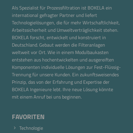
Als Spezialist für Prozessfiltration ist BOKELA ein
international gefragter Partner und liefert
Technologielösungen, die für mehr Wirtschaftlichkeit,
Arbeitssicherheit und Umweltverträglichkeit stehen.
BOKELA forscht, entwickelt und konstruiert in
Deutschland. Gebaut werden die Filteranlagen
weltweit vor Ort. Wie in einem Modulbaukasten
entstehen aus hochentwickelten und ausgereiften
Komponenten individuelle Lösungen zur Fest-Flüssig-
Trennung für unsere Kunden. Ein zukunftsweisendes
Prinzip, das von der Erfahrung und Expertise der
BOKELA Ingenieure lebt. Ihre neue Lösung könnte
mit einem Anruf bei uns beginnen.
FAVORITEN
Technologie