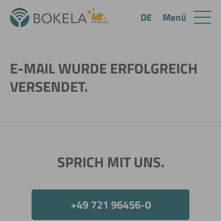
Menü
DE
E-MAIL WURDE ERFOLGREICH
VERSENDET.
SPRICH MIT UNS.
+49 721 96456-0