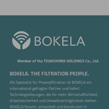
Member of the TSUKISHIMA HOLDINGS Co., Ltd.
BOKELA. THE FILTRATION PEOPLE.
Als Spezialist für Prozessfiltration ist BOKELA ein
international gefragter Partner und liefert
Technologielösungen, die für mehr Wirtschaftlichkeit,
Arbeitssicherheit und Umweltverträglichkeit stehen.
BOKELA forscht, entwickelt und konstruiert in