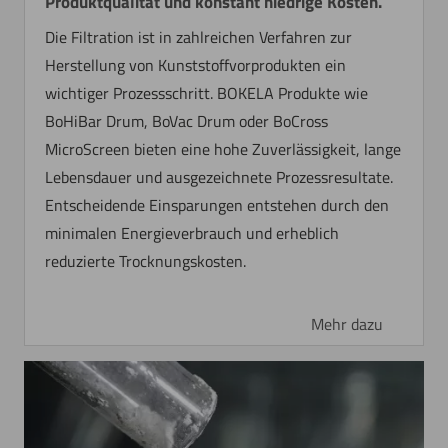
Produktqualität und konstant niedrige Kosten.
Die Filtration ist in zahlreichen Verfahren zur
Herstellung von Kunststoffvorprodukten ein
wichtiger Prozessschritt. BOKELA Produkte wie
BoHiBar Drum, BoVac Drum oder BoCross
MicroScreen bieten eine hohe Zuverlässigkeit, lange
Lebensdauer und ausgezeichnete Prozessresultate.
Entscheidende Einsparungen entstehen durch den
minimalen Energieverbrauch und erheblich
reduzierte Trocknungskosten.
Mehr dazu