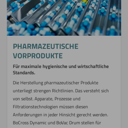
PHARMAZEUTISCHE
VORPRODUKTE
Für maximale hygienische und wirtschaftliche
Standards.
Die Herstellung pharmazeutischer Produkte
unterliegt strengen Richtlinien. Das versteht sich
von selbst. Apparate, Prozesse und
Filtrationstechnologien müssen diesen
Anforderungen in jeder Hinsicht gerecht werden.
BoCross Dynamic und BoVac Drum stellen für