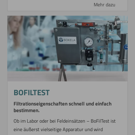
Mehr dazu
BOFILTEST
Filtrationseigenschaften schnell und einfach
bestimmen.
Ob im Labor oder bei Feldeinsätzen ­– BoFilTest ist
eine äußerst vielseitige Apparatur und wird