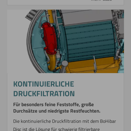
KONTINUIERLICHE
DRUCKFILTRATION
Für besonders feine Feststoffe, große
Durchsätze und niedrigste Restfeuchten.
Die kontinuierliche Druckfiltration mit dem BoHibar
Disc ist die Lösung für schwierig filtrierbare