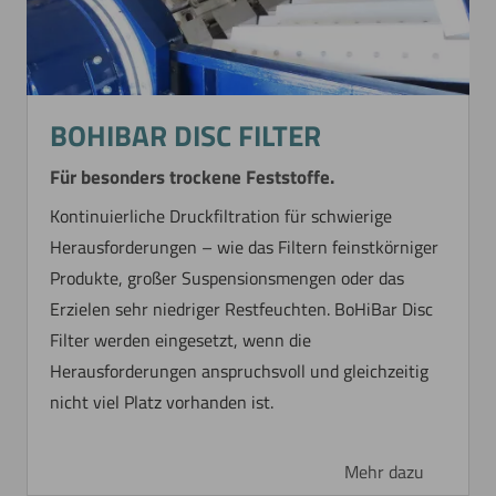
BOHIBAR DISC FILTER
Für besonders trockene Feststoffe.
Kontinuierliche Druckfiltration für schwierige
Herausforderungen – wie das Filtern feinstkörniger
Produkte, großer Suspensionsmengen oder das
Erzielen sehr niedriger Restfeuchten. BoHiBar Disc
Filter werden eingesetzt, wenn die
Herausforderungen anspruchsvoll und gleichzeitig
nicht viel Platz vorhanden ist.
Mehr dazu