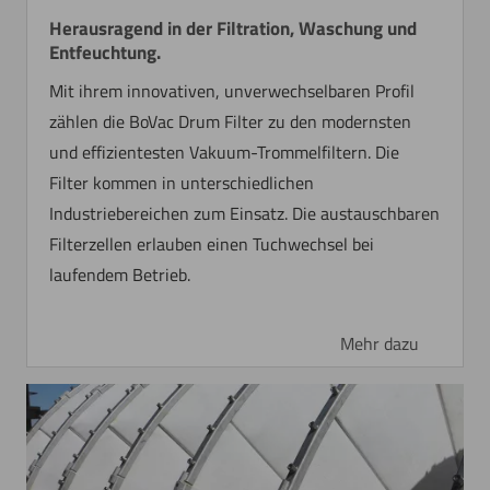
Herausragend in der Filtration, Waschung und
Entfeuchtung.
Mit ihrem innovativen, unverwechselbaren Profil
zählen die BoVac Drum Filter zu den modernsten
und effizientesten Vakuum-Trommelfiltern. Die
Filter kommen in unterschiedlichen
Industriebereichen zum Einsatz. Die austauschbaren
Filterzellen erlauben einen Tuchwechsel bei
laufendem Betrieb.
Mehr dazu