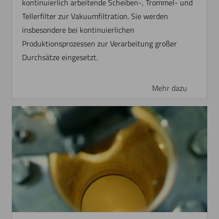
kontinuierlich arbeitende Scheiben-, Trommel- und
Tellerfilter zur Vakuumfiltration. Sie werden
insbesondere bei kontinuierlichen
Produktionsprozessen zur Verarbeitung großer
Durchsätze eingesetzt.
Mehr dazu