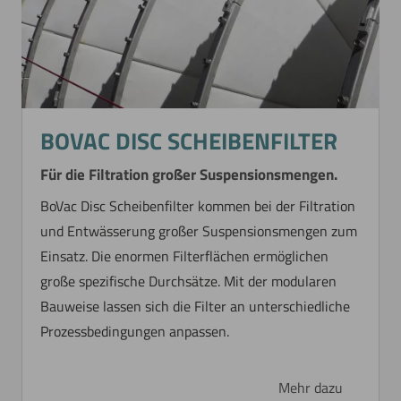
BOVAC DISC SCHEIBENFILTER
Für die Filtration großer Suspensionsmengen.
BoVac Disc Scheibenfilter kommen bei der Filtration
und Entwässerung großer Suspensionsmengen zum
Einsatz. Die enormen Filterflächen ermöglichen
große spezifische Durchsätze. Mit der modularen
Bauweise lassen sich die Filter an unterschiedliche
Prozessbedingungen anpassen.
Mehr dazu