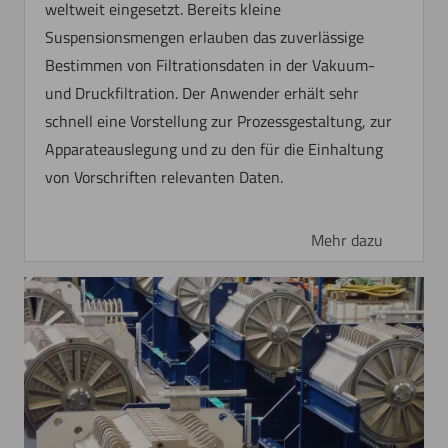
weltweit eingesetzt. Bereits kleine
Suspensionsmengen erlauben das zuverlässige
Bestimmen von Filtrationsdaten in der Vakuum-
und Druckfiltration. Der Anwender erhält sehr
schnell eine Vorstellung zur Prozessgestaltung, zur
Apparateauslegung und zu den für die Einhaltung
von Vorschriften relevanten Daten.
Mehr dazu