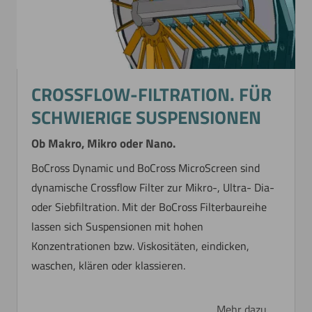
CROSSFLOW-FILTRATION. FÜR
SCHWIERIGE SUSPENSIONEN
Ob Makro, Mikro oder Nano.
BoCross Dynamic und BoCross MicroScreen sind
dynamische Crossflow Filter zur Mikro-, Ultra- Dia-
oder Siebfiltration. Mit der BoCross Filterbaureihe
lassen sich Suspensionen mit hohen
Konzentrationen bzw. Viskositäten, eindicken,
waschen, klären oder klassieren.
Mehr dazu