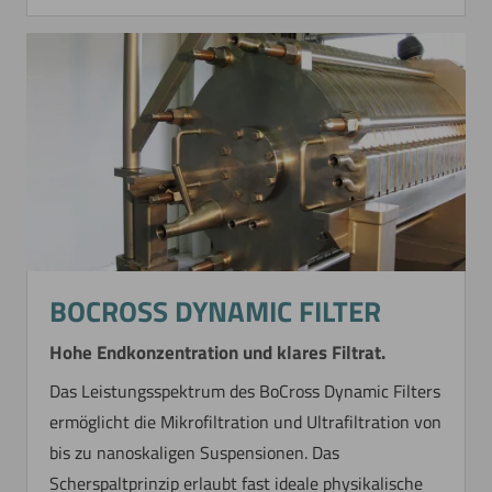
BOCROSS DYNAMIC FILTER
Hohe Endkonzentration und klares Filtrat.
Das Leistungsspektrum des BoCross Dynamic Filters
ermöglicht die Mikrofiltration und Ultrafiltration von
bis zu nanoskaligen Suspensionen. Das
Scherspaltprinzip erlaubt fast ideale physikalische