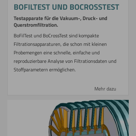
BOFILTEST UND BOCROSSTEST
Testapparate für die Vakuum-, Druck- und
Querstromfiltration.
BoFilTest und BoCrossTest sind kompakte
Filtrationsapparaturen, die schon mit kleinen
Probemengen eine schnelle, einfache und
reproduzierbare Analyse von Filtrationsdaten und
Stoffparametern ermöglichen.
Mehr dazu