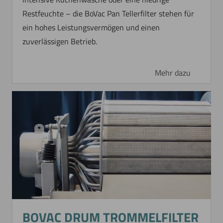
Restfeuchte – die BoVac Pan Tellerfilter stehen für
ein hohes Leistungsvermögen und einen
zuverlässigen Betrieb.
Mehr dazu
BOVAC DRUM TROMMELFILTER