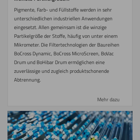
Pigmente, Farb- und Füllstoffe werden in sehr
unterschiedlichen industriellen Anwendungen
eingesetzt. Allen gemeinsam ist die winzige
Partikelgröße der Stoffe, häufig von unter einem
Mikrometer. Die Filtertechnologien der Baureihen
BoCross Dynamic, BoCross MicroScreen, BoVac
Drum und BoHibar Drum ermöglichen eine
zuverlässige und zugleich produktschonende
Abtrennung.
Mehr dazu