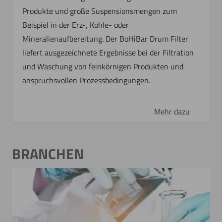
Produkte und große Suspensionsmengen zum
Beispiel in der Erz-, Kohle- oder
Mineralienaufbereitung. Der BoHiBar Drum Filter
liefert ausgezeichnete Ergebnisse bei der Filtration
und Waschung von feinkörnigen Produkten und
anspruchsvollen Prozessbedingungen.
Mehr dazu
BRANCHEN