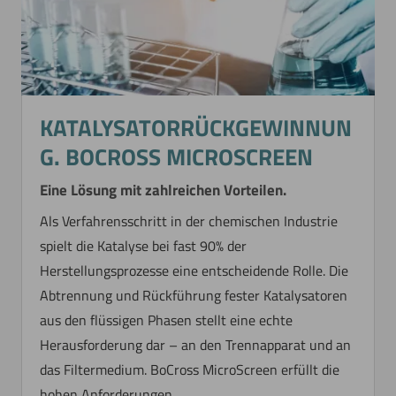
KATALYSATORRÜCKGEWINNUN
G. BOCROSS MICROSCREEN
Eine Lösung mit zahlreichen Vorteilen.
Als Verfahrensschritt in der chemischen Industrie
spielt die Katalyse bei fast 90% der
Herstellungsprozesse eine entscheidende Rolle. Die
Abtrennung und Rückführung fester Katalysatoren
aus den flüssigen Phasen stellt eine echte
Herausforderung dar – an den Trennapparat und an
das Filtermedium. BoCross MicroScreen erfüllt die
hohen Anforderungen.