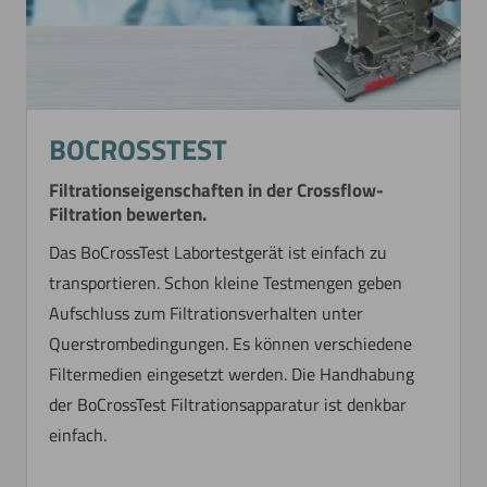
BOCROSSTEST
Filtrationseigenschaften in der Crossflow-
Filtration bewerten.
Das BoCrossTest Labortestgerät ist einfach zu
transportieren. Schon kleine Testmengen geben
Aufschluss zum Filtrationsverhalten unter
Querstrombedingungen. Es können verschiedene
Filtermedien eingesetzt werden. Die Handhabung
der BoCrossTest Filtrationsapparatur ist denkbar
einfach.