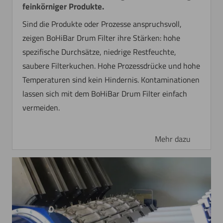
feinkörniger Produkte.
Sind die Produkte oder Prozesse anspruchsvoll,
zeigen BoHiBar Drum Filter ihre Stärken: hohe
spezifische Durchsätze, niedrige Restfeuchte,
saubere Filterkuchen. Hohe Prozessdrücke und hohe
Temperaturen sind kein Hindernis. Kontaminationen
lassen sich mit dem BoHiBar Drum Filter einfach
vermeiden.
Mehr dazu