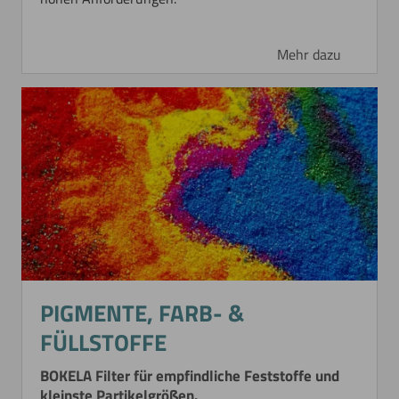
Mehr dazu
PIGMENTE, FARB- &
FÜLLSTOFFE
BOKELA Filter für empfindliche Feststoffe und
kleinste Partikelgrößen.