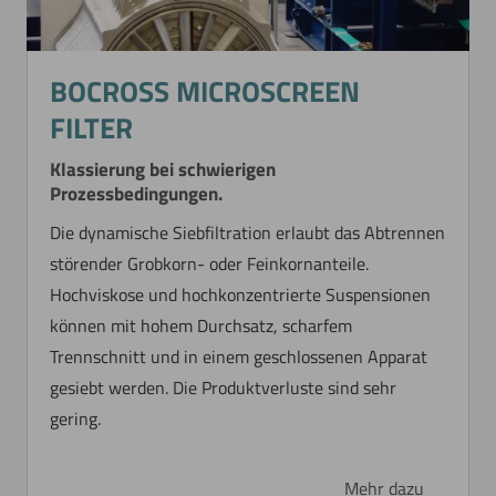
BOCROSS MICROSCREEN
FILTER
Klassierung bei schwierigen
Prozessbedingungen.
Die dynamische Siebfiltration erlaubt das Abtrennen
störender Grobkorn- oder Feinkornanteile.
Hochviskose und hochkonzentrierte Suspensionen
können mit hohem Durchsatz, scharfem
Trennschnitt und in einem geschlossenen Apparat
gesiebt werden. Die Produktverluste sind sehr
gering.
Mehr dazu