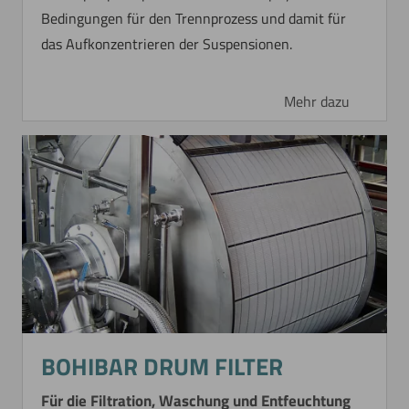
Bedingungen für den Trennprozess und damit für
das Aufkonzentrieren der Suspensionen.
Mehr dazu
BOHIBAR DRUM FILTER
Für die Filtration, Waschung und Entfeuchtung