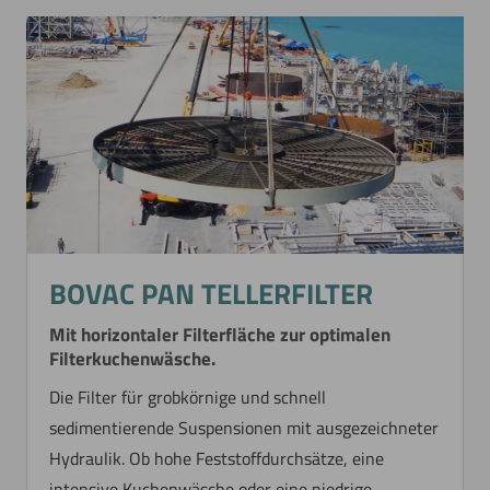
BOVAC PAN TELLERFILTER
Mit horizontaler Filterfläche zur optimalen
Filterkuchenwäsche.
Die Filter für grobkörnige und schnell
sedimentierende Suspensionen mit ausgezeichneter
Hydraulik. Ob hohe Feststoffdurchsätze, eine
intensive Kuchenwäsche oder eine niedrige