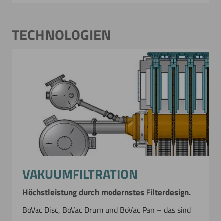
TECHNOLOGIEN
VAKUUMFILTRATION
Höchstleistung durch modernstes Filterdesign.
BoVac Disc, BoVac Drum und BoVac Pan – das sind