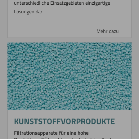
unterschiedliche Einsatzgebieten einzigartige
Lösungen dar.
Mehr dazu
KUNSTSTOFFVORPRODUKTE
Filtrationsapparate für eine hohe