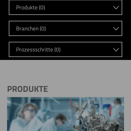
Produkte (0)
Branchen (0)
Prozessschritte (0)
PRODUKTE